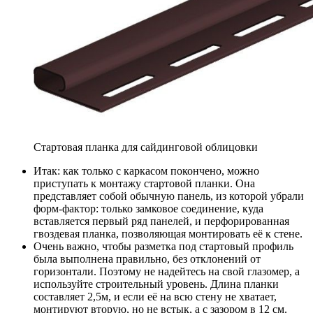
Стартовая планка для сайдинговой облицовки
Итак: как только с каркасом покончено, можно
приступать к монтажу стартовой планки. Она
представляет собой обычную панель, из которой убрали
форм-фактор: только замковое соединение, куда
вставляется первый ряд панелей, и перфорированная
гвоздевая планка, позволяющая монтировать её к стене.
Очень важно, чтобы разметка под стартовый профиль
была выполнена правильно, без отклонений от
горизонтали. Поэтому не надейтесь на свой глазомер, а
используйте строительный уровень. Длина планки
составляет 2,5м, и если её на всю стену не хватает,
монтируют вторую, но не встык, а с зазором в 12 см.