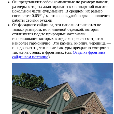
Он представляет собой компактные по размеру панели,
размеры которых адаптированы к стандартной высоте
цокольной части фундамента. В среднем, их размер
составляет 0,65*1,1м, что очень удобно для выполнения
работы своими руками.
От фасадного сайдинга, эти панели отличаются не
только размером, но и лицевой отделкой, которая
стилизуется под те природные материалы,
использование которых в отделке цоколя смотрится
наиболее гармонично. Это камень, кирпич, черепица —
и надо сказать, что такие фактуры прекрасно смотрятся
так же на стенах и фронтонах (см.
Отделка фронтона
сайдингом поэтапно
).