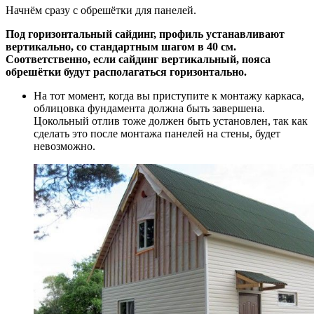
Начнём сразу с обрешётки для панелей.
Под горизонтальный сайдинг, профиль устанавливают
вертикально, со стандартным шагом в 40 см.
Соответственно, если сайдинг вертикальный, пояса
обрешётки будут располагаться горизонтально.
На тот момент, когда вы приступите к монтажу каркаса,
облицовка фундамента должна быть завершена.
Цокольный отлив тоже должен быть установлен, так как
сделать это после монтажа панелей на стены, будет
невозможно.