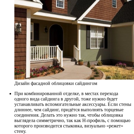
Дизайн фасадной облицовки сайдингом
При комбинированной отделке, в местах перехода
одного вида сайдинга в другой, тоже нужно будет
устанавливать вспомогательные аксессуары. Если стены
длиннее, чем сайдинг, придётся выполнять торцевые
соединения. Делать это нужно так, чтобы облицовка
выглядела симметрично, так как H-профиль, с помощью
которого производится стыковка, визуально «режет»
стену.