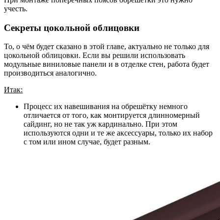
учесть.
Секреты цокольной облицовки
То, о чём будет сказано в этой главе, актуально не только для
цокольной облицовки. Если вы решили использовать
модульные виниловые панели и в отделке стен, работа будет
производиться аналогично.
Итак:
Процесс их навешивания на обрешётку немного
отличается от того, как монтируется длинномерный
сайдинг, но не так уж кардинально. При этом
используются одни и те же аксессуары, только их набор
с том или ином случае, будет разным.