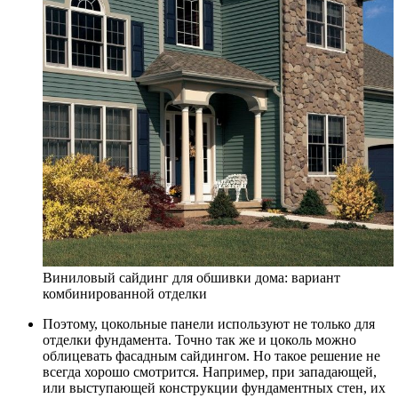
Виниловый сайдинг для обшивки дома: вариант
комбинированной отделки
Поэтому, цокольные панели используют не только для
отделки фундамента. Точно так же и цоколь можно
облицевать фасадным сайдингом. Но такое решение не
всегда хорошо смотрится. Например, при западающей,
или выступающей конструкции фундаментных стен, их