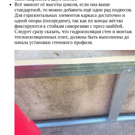
Всё зависит от высоты цоколя, если она выше
стандартной, то можно добавить ещё один ряд подвесов.
Для горизонтальных элементов каркаса достаточно и
одной опоры (посередине), так как их концы жёстко
фиксируются к стойкам саморезами с пресс-шайбой.
Следует сразу сказать, что гидроизоляция стен и монтаж
теплоизоляционных плит, должны быть выполнены до
начала установки стенового профиля.