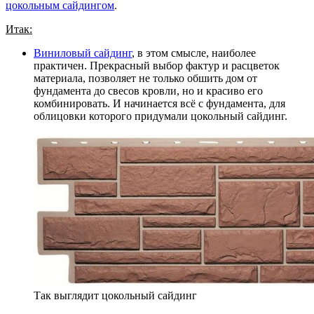
цокольным сайдингом
.
Итак:
Виниловый сайдинг
, в этом смысле, наиболее
практичен. Прекрасный выбор фактур и расцветок
материала, позволяет не только обшить дом от
фундамента до свесов кровли, но и красиво его
комбинировать. И начинается всё с фундамента, для
облицовки которого придумали цокольный сайдинг.
Так выглядит цокольный сайдинг