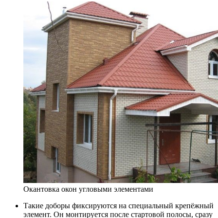
Окантовка окон угловыми элементами
Такие доборы фиксируются на специальный крепёжный
элемент. Он монтируется после стартовой полосы, сразу