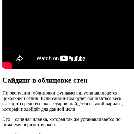
Сайдинг в облицовке стен
По окончании облицовки фундамента, устанавливается
цокольный отлив. Если сайдингом будет обшиваться весь
фасад, то среди его аксессуаров, найдётся и такой вариант,
который подойдёт для данной цели.
Это – сливная планка, которая так же устанавливается по
нижнему периметру окон.