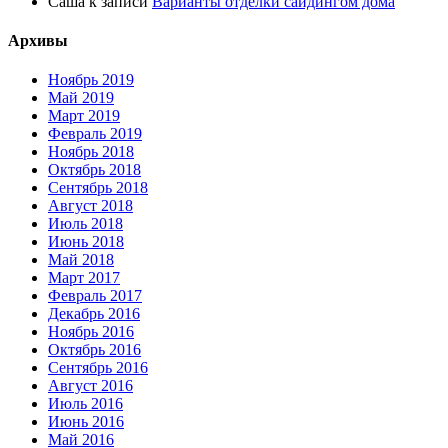
Саша
к записи
Варианты отделки сайдингом дома
Архивы
Ноябрь 2019
Май 2019
Март 2019
Февраль 2019
Ноябрь 2018
Октябрь 2018
Сентябрь 2018
Август 2018
Июль 2018
Июнь 2018
Май 2018
Март 2017
Февраль 2017
Декабрь 2016
Ноябрь 2016
Октябрь 2016
Сентябрь 2016
Август 2016
Июль 2016
Июнь 2016
Май 2016