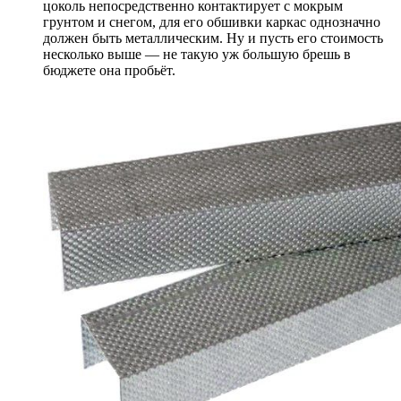
цоколь непосредственно контактирует с мокрым
грунтом и снегом, для его обшивки каркас однозначно
должен быть металлическим. Ну и пусть его стоимость
несколько выше — не такую уж большую брешь в
бюджете она пробьёт.