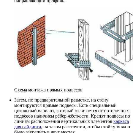
направляющий профиль.
Схема монтажа прямых подвесов
Затем, по предварительной разметке, на стену
монтируются прямые подвесы. Есть специальный
цокольный вариант, который отличается от потолочных
подвесов наличием рёбер жёсткости. Крепят подвесы по
линиям расположения вертикальных элементов
каркаса
для сайдинга
, на таком расстоянии, чтобы стойку можно
было закрепить в двух местах.