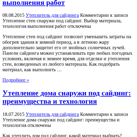
выполнения работ
08.08.2015
Утеплитель для сайдинга
Комментарии
к записи
Утепление стен снаружи под сайдинг. Выбор материала,
технология выполнения работ
отключены
Утепление стен под сайдинг позволит уменьшить затраты на
обогрев здания в зимний период, а в летнюю жару
дополнительно защитит его от знойных солнечных лучей.
Панели сайдинга можно устанавливать при любых погодных
условиях, включая и зимнее время, для отделки и утепления
стен, возведенных из любого материала. Как подобрать
материал, как выполнить …
Подробнее »
Утепление дома снаружи под сайдинг:
преимущества и технология
18.07.2015
Утеплитель для сайдинга
Комментарии
к записи
Утепление дома снаружи под сайдинг: преимущества и
технология
отключены
Как утеплить дом под сайдинг, какой материал выбрать?