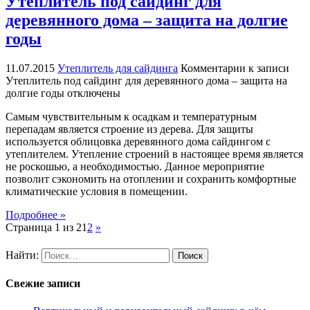
Утеплитель под сайдинг для
деревянного дома – защита на долгие
годы
11.07.2015
Утеплитель для сайдинга
Комментарии
к записи
Утеплитель под сайдинг для деревянного дома – защита на
долгие годы
отключены
Самым чувствительным к осадкам и температурным
перепадам является строение из дерева. Для защиты
используется облицовка деревянного дома сайдингом с
утеплителем. Утепление строений в настоящее время является
не роскошью, а необходимостью. Данное мероприятие
позволит сэкономить на отоплении и сохранить комфортные
климатические условия в помещении.
Подробнее »
Страница 1 из 2
1
2
»
Найти:
Свежие записи