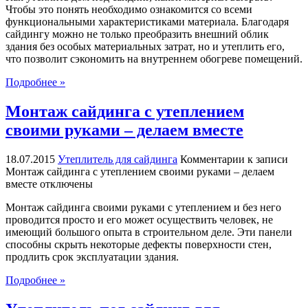
Чтобы это понять необходимо ознакомится со всеми
функциональными характеристиками материала. Благодаря
сайдингу можно не только преобразить внешний облик
здания без особых материальных затрат, но и утеплить его,
что позволит сэкономить на внутреннем обогреве помещений.
Подробнее »
Монтаж сайдинга с утеплением
своими руками – делаем вместе
18.07.2015
Утеплитель для сайдинга
Комментарии
к записи
Монтаж сайдинга с утеплением своими руками – делаем
вместе
отключены
Монтаж сайдинга своими руками с утеплением и без него
проводится просто и его может осуществить человек, не
имеющий большого опыта в строительном деле. Эти панели
способны скрыть некоторые дефекты поверхности стен,
продлить срок эксплуатации здания.
Подробнее »