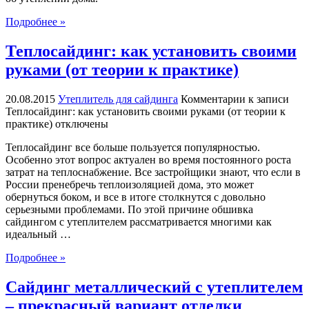
Подробнее »
Теплосайдинг: как установить своими
руками (от теории к практике)
20.08.2015
Утеплитель для сайдинга
Комментарии
к записи
Теплосайдинг: как установить своими руками (от теории к
практике)
отключены
Теплосайдинг все больше пользуется популярностью.
Особенно этот вопрос актуален во время постоянного роста
затрат на теплоснабжение. Все застройщики знают, что если в
России пренебречь теплоизоляцией дома, это может
обернуться боком, и все в итоге столкнутся с довольно
серьезными проблемами. По этой причине обшивка
сайдингом с утеплителем рассматривается многими как
идеальный …
Подробнее »
Сайдинг металлический с утеплителем
– прекрасный вариант отделки