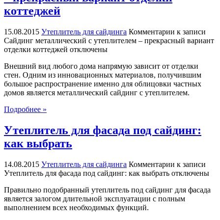
коттеджей
15.08.2015
Утеплитель для сайдинга
Комментарии
к записи
Сайдинг металлический с утеплителем – прекрасный вариант
отделки коттеджей
отключены
Внешний вид любого дома напрямую зависит от отделки
стен. Одним из инновационных материалов, получившим
большое распространение именно для облицовки частных
домов является металлический сайдинг с утеплителем.
Подробнее »
Утеплитель для фасада под сайдинг:
как выбрать
14.08.2015
Утеплитель для сайдинга
Комментарии
к записи
Утеплитель для фасада под сайдинг: как выбрать
отключены
Правильно подобранный утеплитель под сайдинг для фасада
является залогом длительной эксплуатации с полным
выполнением всех необходимых функций.