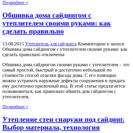
Подробнее »
Обшивка дома сайдингом с
утеплителем своими руками: как
сделать правильно
13.08.2015
Утеплитель для сайдинга
Комментарии
к записи
Обшивка дома сайдингом с утеплителем своими руками: как
сделать правильно
отключены
Обшивка дома сайдингом своими руками с утеплителем – это
самый простой, быстрый и достаточно небольшой по
стоимости способ отделки фасада дома. С его помощью
можно устранить наружные дефекты сооружения и придать
ему достаточно приличный вид. В этой статье предлагается
познакомиться, как правильно обшить дом сайдингом с
утеплителем.
Подробнее »
Утепление стен снаружи под сайдинг.
Выбор материала, технология