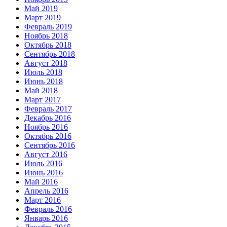
Май 2019
Март 2019
Февраль 2019
Ноябрь 2018
Октябрь 2018
Сентябрь 2018
Август 2018
Июль 2018
Июнь 2018
Май 2018
Март 2017
Февраль 2017
Декабрь 2016
Ноябрь 2016
Октябрь 2016
Сентябрь 2016
Август 2016
Июль 2016
Июнь 2016
Май 2016
Апрель 2016
Март 2016
Февраль 2016
Январь 2016