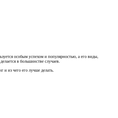
льзуется особым успехом и популярностью, а его виды,
делается в большинстве случаев.
г и из чего его лучше делать.