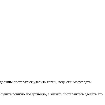
должны постараться удалить корни, ведь они могут дать
учить ровную поверхность, а значит, постарайтесь сделать это