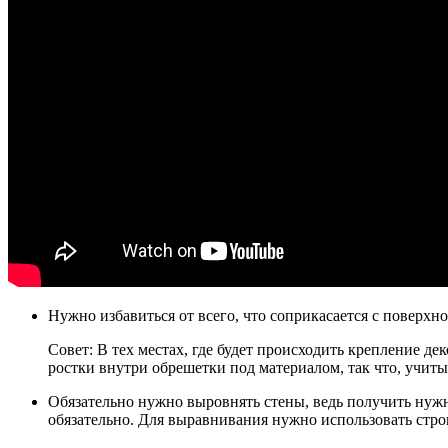
Нужно избавиться от всего, что соприкасается с поверхнос
Совет: В тех местах, где будет происходить крепление д
ростки внутри обрешетки под материалом, так что, учиты
Обязательно нужно выровнять стены, ведь получить нужны
обязательно. Для выравнивания нужно использовать стро