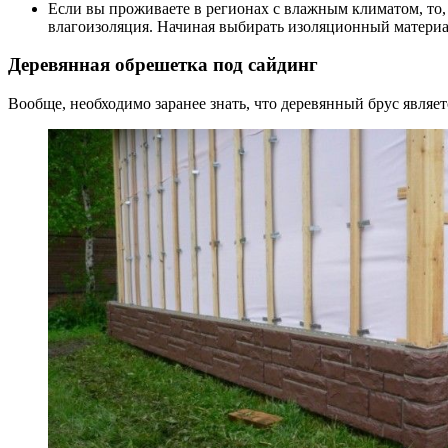
Если вы проживаете в регионах с влажным климатом, то, 
влагоизоляция. Начиная выбирать изоляционный материа
Деревянная обрешетка под сайдинг
Вообще, необходимо заранее знать, что деревянный брус являет