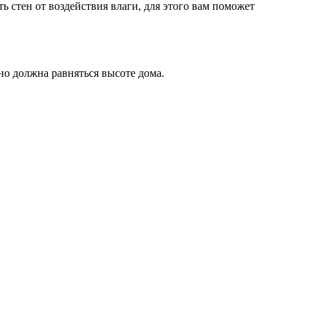
ь стен от воздействия влаги, для этого вам поможет
ьно должна равняться высоте дома.