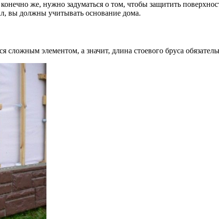
конечно же, нужно задуматься о том, чтобы защитить поверхност
л, вы должны учитывать основание дома.
ся сложным элементом, а значит, длина стоевого бруса обязател