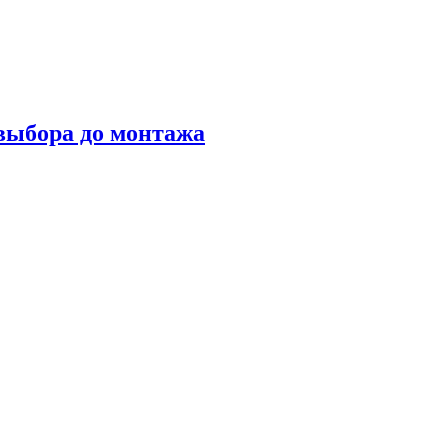
 выбора до монтажа