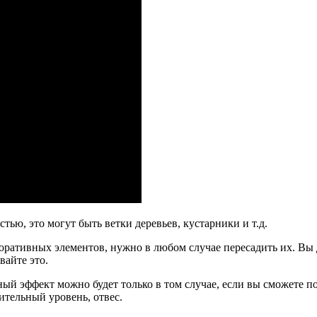
тью, это могут быть ветки деревьев, кустарники и т.д.
екоративных элементов, нужно в любом случае пересадить их. Вы 
вайте это.
й эффект можно будет только в том случае, если вы сможете пол
ительный уровень, отвес.