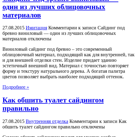
один из лучших облицовочных
материалов
27.08.2015
Имитация
Комментарии
к записи Сайдинг под
бревно виниловый — один из лучших облицовочных
материалов
отключены
Виниловый сайдинг под бревно – это современный
облицовочный материал, подходящий как для внутренней, так
и для внешней отделки стен. Изделие придает зданию
эстетичный внешний вид. Материал с точностью повторяет
форму и текстуру натурального дерева. А богатая палитра
цветов позволяет выбрать наиболее подходящий оттенок.
Подробнее »
Как обшить туалет сайдингом
правильно
27.08.2015
Внутренняя отделка
Комментарии
к записи Как
обшить туалет сайдингом правильно
отключены