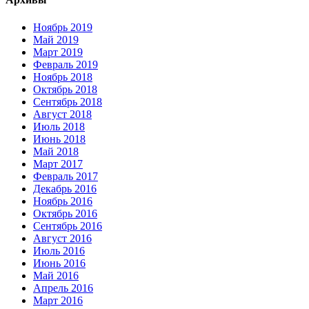
Ноябрь 2019
Май 2019
Март 2019
Февраль 2019
Ноябрь 2018
Октябрь 2018
Сентябрь 2018
Август 2018
Июль 2018
Июнь 2018
Май 2018
Март 2017
Февраль 2017
Декабрь 2016
Ноябрь 2016
Октябрь 2016
Сентябрь 2016
Август 2016
Июль 2016
Июнь 2016
Май 2016
Апрель 2016
Март 2016