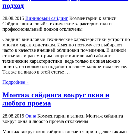
подход
28.08.2015
Виниловый сайдинг
Комментарии
к записи
Сайдинг виниловый: технические характеристики и
профессиональный подход
отключены
Сайдинг виниловый технические характеристики устроят по
многим характеристикам. Именно поэтому его выбирают
часто в качестве внешней облицовки помещения. В данной
статье мы и рассмотрим вопрос виниловый сайдинг
технические характеристики, ведь только их зная можно
понять, на сколько он подойдет в вашем конкретном случае.
Так же на видео в этой статье …
Подробнее »
Монтаж сайдинга вокруг окна и
любого проема
28.08.2015
Окна
Комментарии
к записи Монтаж сайдинга
вокруг окна и любого проема
отключены
Монтаж вокруг окон сайдинга делается при отделке такими