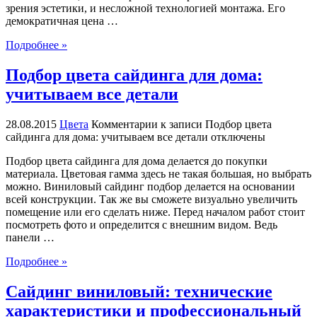
зрения эстетики, и несложной технологией монтажа. Его
демократичная цена …
Подробнее »
Подбор цвета сайдинга для дома:
учитываем все детали
28.08.2015
Цвета
Комментарии
к записи Подбор цвета
сайдинга для дома: учитываем все детали
отключены
Подбор цвета сайдинга для дома делается до покупки
материала. Цветовая гамма здесь не такая большая, но выбрать
можно. Виниловый сайдинг подбор делается на основании
всей конструкции. Так же вы сможете визуально увеличить
помещение или его сделать ниже. Перед началом работ стоит
посмотреть фото и определится с внешним видом. Ведь
панели …
Подробнее »
Сайдинг виниловый: технические
характеристики и профессиональный