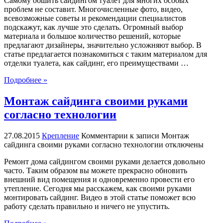
Самому обшить сайдингом туалет для многих особых
проблем не составит. Многочисленные фото, видео,
всевозможные советы и рекомендации специалистов
подскажут, как лучше это сделать. Огромный выбор
материала и большое количество решений, которые
предлагают дизайнеры, значительно усложняют выбор. В
статье предлагается познакомиться с таким материалом для
отделки туалета, как сайдинг, его преимуществами …
Подробнее »
Монтаж сайдинга своими руками
согласно технологии
27.08.2015
Крепление
Комментарии
к записи Монтаж
сайдинга своими руками согласно технологии
отключены
Ремонт дома сайдингом своими руками делается довольно
часто. Таким образом вы можете прекрасно обновить
внешний вид помещения и одновременно провести его
утепление. Сегодня мы расскажем, как своими руками
монтировать сайдинг. Видео в этой статье поможет всю
работу сделать правильно и ничего не упустить.