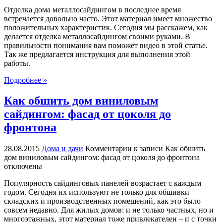
Отделка дома металлосайдингом в последнее время
встречается довольно часто. Этот материал имеет множество
положительных характеристик. Сегодня мы расскажем, как
делается отделка металлосайдингом своими руками. В
правильности понимания вам поможет видео в этой статье.
Так же предлагается инструкция для выполнения этой
работы.
Подробнее »
Как обшить дом виниловым
сайдингом: фасад от цоколя до
фронтона
28.08.2015
Дома и дачи
Комментарии
к записи Как обшить
дом виниловым сайдингом: фасад от цоколя до фронтона
отключены
Популярность сайдинговых панелей возрастает с каждым
годом. Сегодня их используют не только для обшивки
складских и производственных помещений, как это было
совсем недавно. Для жилых домов: и не только частных, но и
многоэтажных, этот материал тоже привлекателен – и с точки