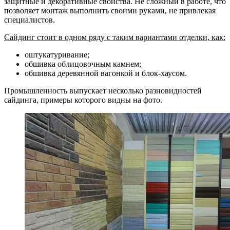
защитные и декоративные свойства. Не сложный в работе, что
позволяет монтаж выполнить своими руками, не привлекая
специалистов.
Сайдинг стоит в одном ряду с таким вариантами отделки, как:
оштукатуривание;
обшивка облицовочным камнем;
обшивка деревянной вагонкой и блок-хаусом.
Промышленность выпускает несколько разновидностей
сайдинга, примеры которого видны на фото.