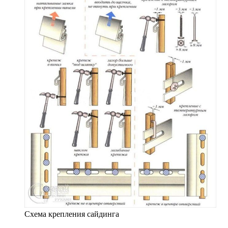
Схема крепления сайдинга