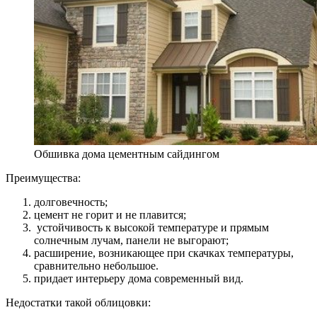
Обшивка дома цементным сайдингом
Преимущества:
долговечность;
цемент не горит и не плавится;
устойчивость к высокой температуре и прямым
солнечным лучам, панели не выгорают;
расширение, возникающее при скачках температуры,
сравнительно небольшое.
придает интерьеру дома современный вид.
Недостатки такой облицовки: