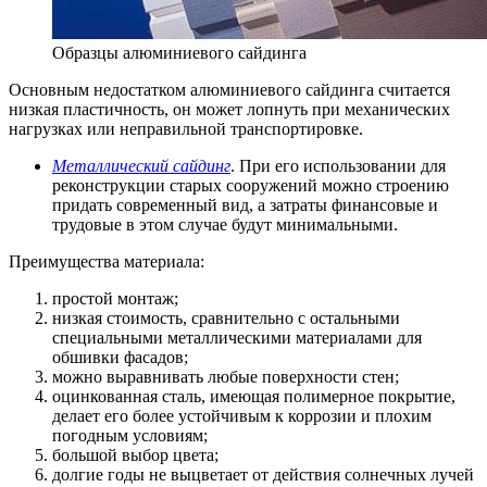
Образцы алюминиевого сайдинга
Основным недостатком алюминиевого сайдинга считается
низкая пластичность, он может лопнуть при механических
нагрузках или неправильной транспортировке.
Металлический сайдинг
. При его использовании для
реконструкции старых сооружений можно строению
придать современный вид, а затраты финансовые и
трудовые в этом случае будут минимальными.
Преимущества материала:
простой монтаж;
низкая стоимость, сравнительно с остальными
специальными металлическими материалами для
обшивки фасадов;
можно выравнивать любые поверхности стен;
оцинкованная сталь, имеющая полимерное покрытие,
делает его более устойчивым к коррозии и плохим
погодным условиям;
большой выбор цвета;
долгие годы не выцветает от действия солнечных лучей