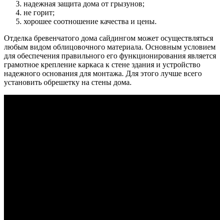
надежная защита дома от грызунов;
не горит;
хорошее соотношение качества и цены.
Отделка бревенчатого дома сайдингом может осуществляться
любым видом облицовочного материала. Основным условием
для обеспечения правильного его функционирования является
грамотное крепление каркаса к стене здания и устройство
надежного основания для монтажа. Для этого лучше всего
установить обрешетку на стены дома.