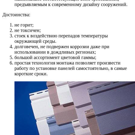
предъявляемым к современному дизайну сооружений.
Достоинства:
не горит;
не токсичен;
стоек к воздействию перепадов температуры
окружающей среды.
долговечен, не подвержен коррозии даже при
использовании в дождливых регионах;
большой ассортимент цветовой гаммы;
простая технология монтажа позволяет произвести
работу по установке панелей самостоятельно, в самые
короткие сроки.