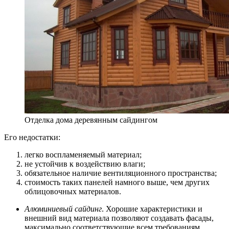
Отделка дома деревянным сайдингом
Его недостатки:
легко воспламеняемый материал;
не устойчив к воздействию влаги;
обязательное наличие вентиляционного пространства;
стоимость таких панелей намного выше, чем других
облицовочных материалов.
Алюминиевый сайдинг
. Хорошие характеристики и
внешний вид материала позволяют создавать фасады,
максимально соответствующие всем требованиям,