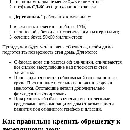
толщина металла не менее 0,4 миллиметров;
профиль СД-60 из оцинкованного железа.
Деревянная.
Требования к материалу:
влажность древесины не более 15%;
наличие обработки антисептическими материалами;
сечение бруса 50х60 миллиметров.
Прежде, чем будет установлена обрешетка, необходимо
подготовить поверхность стен дома. Для этого:
С фасада дома снимаются обналичники, спиливаются
все сильно выступающие над плоскостью стен
элементы.
Производится очистка обшиваемой поверхности от
грязи. Прогнившие и сильно испорченные доски
меняются. Отстающие детали дополнительно
фиксируются саморезами.
Поверхность обрабатывается антисептическими
средствами, которые защитят дом от возможности
развития под сайдингом грибков и плесени.
Как правильно крепить обрешетку к
деревянному дому