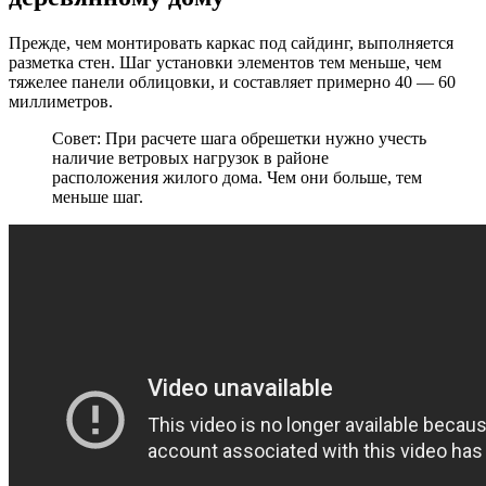
Прежде, чем монтировать каркас под сайдинг, выполняется
разметка стен. Шаг установки элементов тем меньше, чем
тяжелее панели облицовки, и составляет примерно 40 — 60
миллиметров.
Совет: При расчете шага обрешетки нужно учесть
наличие ветровых нагрузок в районе
расположения жилого дома. Чем они больше, тем
меньше шаг.