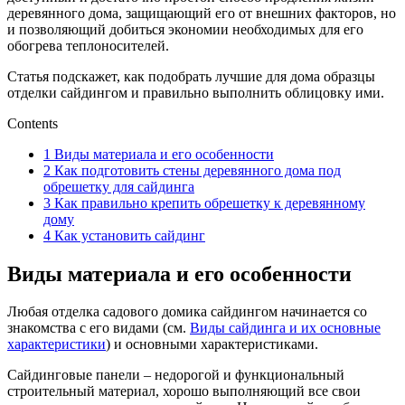
деревянного дома, защищающий его от внешних факторов, но
и позволяющий добиться экономии необходимых для его
обогрева теплоносителей.
Статья подскажет, как подобрать лучшие для дома образцы
отделки сайдингом и правильно выполнить облицовку ими.
Contents
1
Виды материала и его особенности
2
Как подготовить стены деревянного дома под
обрешетку для сайдинга
3
Как правильно крепить обрешетку к деревянному
дому
4
Как установить сайдинг
Виды материала и его особенности
Любая отделка садового домика сайдингом начинается со
знакомства с его видами (см.
Виды сайдинга и их основные
характеристики
) и основными характеристиками.
Сайдинговые панели – недорогой и функциональный
строительный материал, хорошо выполняющий все свои