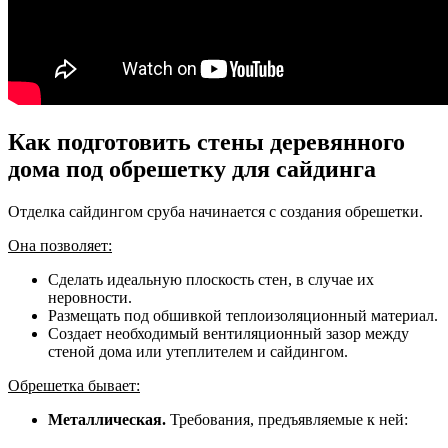
Как подготовить стены деревянного
дома под обрешетку для сайдинга
Отделка сайдингом сруба начинается с создания обрешетки.
Она позволяет:
Сделать идеальную плоскость стен, в случае их
неровности.
Размещать под обшивкой теплоизоляционный материал.
Создает необходимый вентиляционный зазор между
стеной дома или утеплителем и сайдингом.
Обрешетка бывает:
Металлическая.
Требования, предъявляемые к ней: