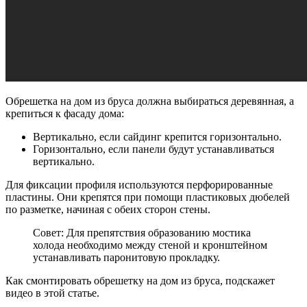
Обрешетка на дом из бруса должна выбираться деревянная, а
крепиться к фасаду дома:
Вертикально, если сайдинг крепится горизонтально.
Горизонтально, если панели будут устанавливаться
вертикально.
Для фиксации профиля используются перфорированные
пластины. Они крепятся при помощи пластиковых дюбелей
по разметке, начиная с обеих сторон стены.
Совет: Для препятствия образованию мостика
холода необходимо между стеной и кронштейном
устанавливать паронитовую прокладку.
Как смонтировать обрешетку на дом из бруса, подскажет
видео в этой статье.