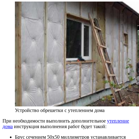
Устройство обрешетки с утеплением дома
При необходимости выполнить дополнительное
утепление
дома
инструкция выполнения работ будет такой:
Брус сечением 50х50 миллиметров устанавливается