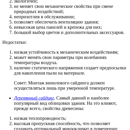
экологичен;
не меняет свои механические свойства при смене
природных воздействий;
неприхотлив в обслуживании;
позволяет обеспечить вентиляцию здания;
невысокая цена панелей и крепежа для них;
большой выбор цветов и дополнительных аксессуаров.
Недостатки:
низкая устойчивость к механическим воздействиям;
может менять свои параметры при колебаниях
температуры воздуха.
наличие статического напряжения создает предпосылки
для накопления пыли на материале.
Совет: Монтаж винилового сайдинга должен
осуществляться лишь при умеренной температуре.
Деревянный сайдинг
. Самый давний и наиболее
популярный вид облицовки здания. На это влияют,
прежде всего, свойства древесины:
низкая теплопроводность;
высокая пропускная способность, что позволяет
создавать оптимальный микроклимат в помещении;