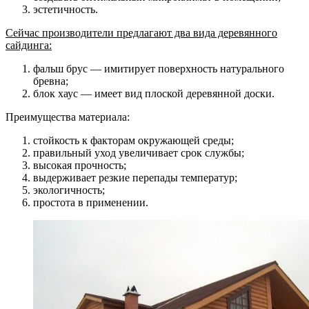
эстетичность.
Сейчас производители предлагают два вида деревянного
сайдинга:
фальш брус — имитирует поверхность натурального
бревна;
блок хаус — имеет вид плоской деревянной доски.
Преимущества материала:
стойкость к факторам окружающей среды;
правильный уход увеличивает срок службы;
высокая прочность;
выдерживает резкие перепады температур;
экологичность;
простота в применении.