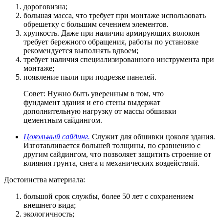
дороговизна;
большая масса, что требует при монтаже использовать
обрешетку с большим сечением элементов.
хрупкость. Даже при наличии армирующих волокон
требует бережного обращения, работы по установке
рекомендуется выполнять вдвоем;
требует наличия специализированного инструмента при
монтаже;
появление пыли при подрезке панелей.
Совет: Нужно быть уверенным в том, что
фундамент здания и его стены выдержат
дополнительную нагрузку от массы обшивки
цементным сайдингом.
Цокольный сайдинг.
Служит для обшивки цоколя здания.
Изготавливается большей толщины, по сравнению с
другим сайдингом, что позволяет защитить строение от
влияния грунта, снега и механических воздействий.
Достоинства материала:
большой срок службы, более 50 лет с сохранением
внешнего вида;
экологичность;