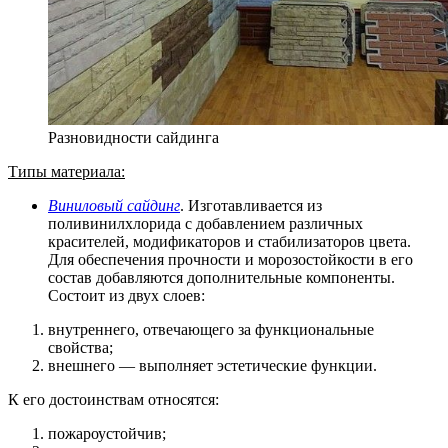
Разновидности сайдинга
Типы материала:
Виниловый сайдинг
. Изготавливается из
поливинилхлорида с добавлением различных
красителей, модификаторов и стабилизаторов цвета.
Для обеспечения прочности и морозостойкости в его
состав добавляются дополнительные компоненты.
Состоит из двух слоев:
внутреннего, отвечающего за функциональные
свойства;
внешнего — выполняет эстетические функции.
К его достоинствам относятся:
пожароустойчив;