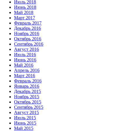
Июль 2018
Июнь 2018
Май 2018
Март 2017
Февраль 2017
Декабрь 2016
Ноябрь 2016
Октябрь 2016
Сентябрь 2016
Август 2016
Июль 2016
Июнь 2016
Май 2016
Апрель 2016
Март 2016
Февраль 2016
Январь 2016
Декабрь 2015
Ноябрь 2015
Октябрь 2015
Сентябрь 2015
Август 2015
Июль 2015
Июнь 2015
Май 2015