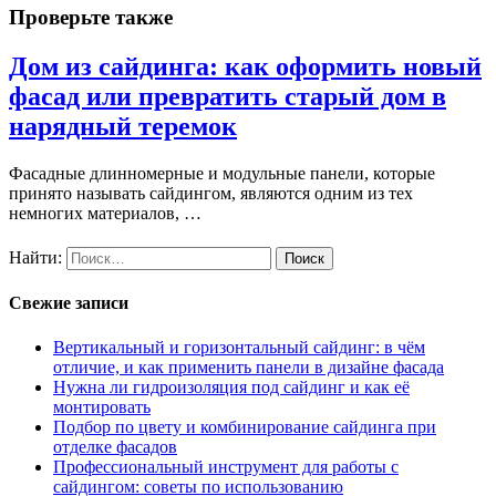
Проверьте также
Дом из сайдинга: как оформить новый
фасад или превратить старый дом в
нарядный теремок
Фасадные длинномерные и модульные панели, которые
принято называть сайдингом, являются одним из тех
немногих материалов, …
Найти:
Свежие записи
Вертикальный и горизонтальный сайдинг: в чём
отличие, и как применить панели в дизайне фасада
Нужна ли гидроизоляция под сайдинг и как её
монтировать
Подбор по цвету и комбинирование сайдинга при
отделке фасадов
Профессиональный инструмент для работы с
сайдингом: советы по использованию