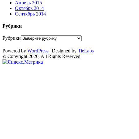
Апрель 2015
Октябрь 2014
Сентябрь 2014
Рубрики
Рубрики
Powered by
WordPress
| Designed by
TieLabs
© Copyright 2026, All Rights Reserved