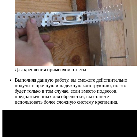
Для крепления применяем отвесы
Выполняя данную работу, вы сможете действительно
получить прочную и надежную конструкцию, но это
будет только в том случае, если вместо подвесов,
предназначенных для обрешетки, вы станете
использовать более сложную систему крепления.