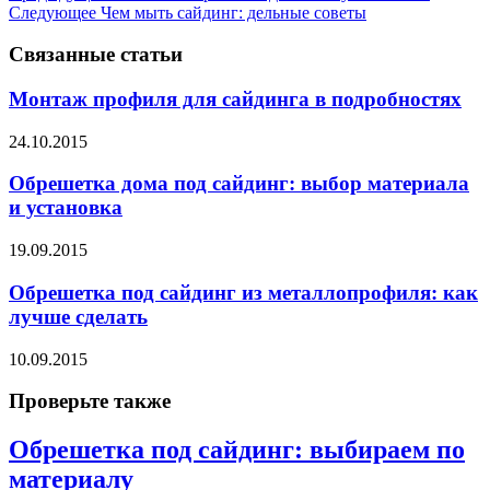
Следующее
Чем мыть сайдинг: дельные советы
Связанные статьи
Монтаж профиля для сайдинга в подробностях
24.10.2015
Обрешетка дома под сайдинг: выбор материала
и установка
19.09.2015
Обрешетка под сайдинг из металлопрофиля: как
лучше сделать
10.09.2015
Проверьте также
Обрешетка под сайдинг: выбираем по
материалу