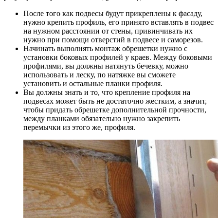
После того как подвесы будут прикреплены к фасаду,
нужно крепить профиль, его принято вставлять в подвес
на нужном расстоянии от стены, привинчивать их
нужно при помощи отверстий в подвесе и саморезов.
Начинать выполнять монтаж обрешетки нужно с
установки боковых профилей у краев. Между боковыми
профилями, вы должны натянуть бечевку, можно
использовать и леску, по натяжке вы сможете
установить и остальные планки профиля.
Вы должны знать и то, что крепление профиля на
подвесах может быть не достаточно жестким, а значит,
чтобы придать обрешетке дополнительной прочности,
между планками обязательно нужно закрепить
перемычки из этого же, профиля.