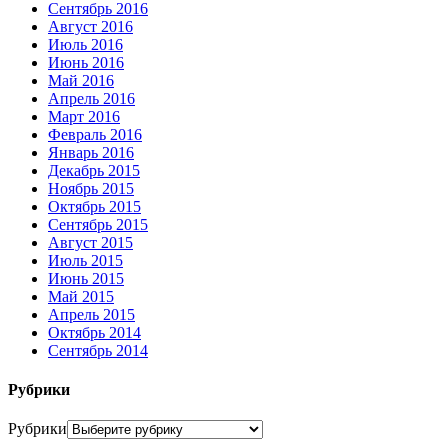
Сентябрь 2016
Август 2016
Июль 2016
Июнь 2016
Май 2016
Апрель 2016
Март 2016
Февраль 2016
Январь 2016
Декабрь 2015
Ноябрь 2015
Октябрь 2015
Сентябрь 2015
Август 2015
Июль 2015
Июнь 2015
Май 2015
Апрель 2015
Октябрь 2014
Сентябрь 2014
Рубрики
Рубрики