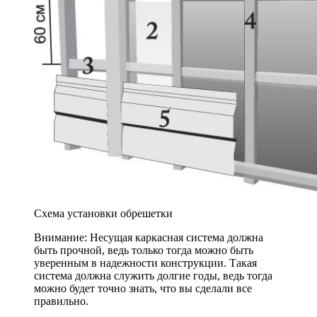
Схема установки обрешетки
Внимание: Несущая каркасная система должна
быть прочной, ведь только тогда можно быть
уверенным в надежности конструкции. Такая
система должна служить долгие годы, ведь тогда
можно будет точно знать, что вы сделали все
правильно.