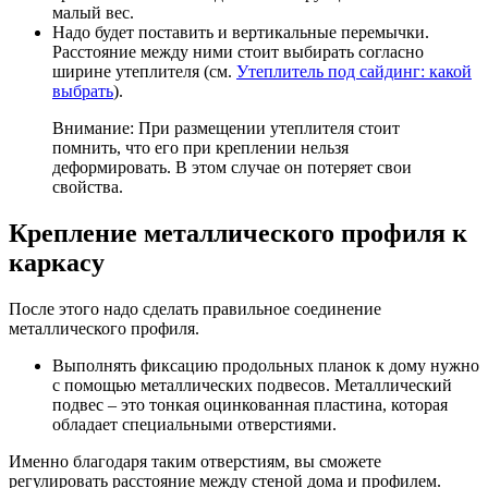
малый вес.
Надо будет поставить и вертикальные перемычки.
Расстояние между ними стоит выбирать согласно
ширине утеплителя (см.
Утеплитель под сайдинг: какой
выбрать
).
Внимание: При размещении утеплителя стоит
помнить, что его при креплении нельзя
деформировать. В этом случае он потеряет свои
свойства.
Крепление металлического профиля к
каркасу
После этого надо сделать правильное соединение
металлического профиля.
Выполнять фиксацию продольных планок к дому нужно
с помощью металлических подвесов. Металлический
подвес – это тонкая оцинкованная пластина, которая
обладает специальными отверстиями.
Именно благодаря таким отверстиям, вы сможете
регулировать расстояние между стеной дома и профилем.