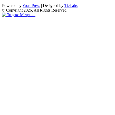
Powered by
WordPress
| Designed by
TieLabs
© Copyright 2026, All Rights Reserved