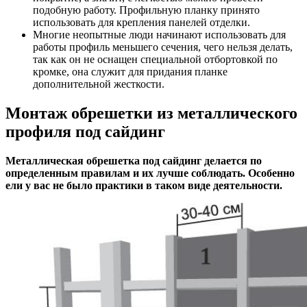
подобную работу. Профильную планку принято
использовать для крепления панелей отделки.
Многие неопытные люди начинают использовать для
работы профиль меньшего сечения, чего нельзя делать,
так как он не оснащен специальной отбортовкой по
кромке, она служит для придания планке
дополнительной жесткости.
Монтаж обрешетки из металлического
профиля под сайдинг
Металлическая обрешетка под сайдинг делается по
определенным правилам и их лучше соблюдать. Особенно
ели у вас не было практики в таком виде деятельности.