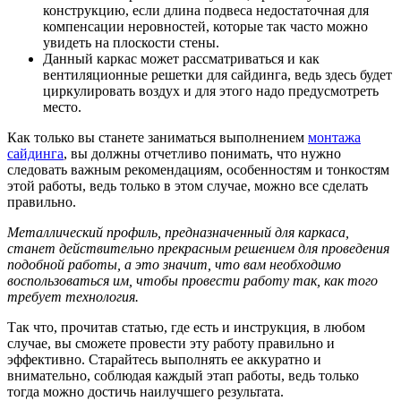
конструкцию, если длина подвеса недостаточная для
компенсации неровностей, которые так часто можно
увидеть на плоскости стены.
Данный каркас может рассматриваться и как
вентиляционные решетки для сайдинга, ведь здесь будет
циркулировать воздух и для этого надо предусмотреть
место.
Как только вы станете заниматься выполнением
монтажа
сайдинга
, вы должны отчетливо понимать, что нужно
следовать важным рекомендациям, особенностям и тонкостям
этой работы, ведь только в этом случае, можно все сделать
правильно.
Металлический профиль, предназначенный для каркаса,
станет действительно прекрасным решением для проведения
подобной работы, а это значит, что вам необходимо
воспользоваться им, чтобы провести работу так, как того
требует технология.
Так что, прочитав статью, где есть и инструкция, в любом
случае, вы сможете провести эту работу правильно и
эффективно. Старайтесь выполнять ее аккуратно и
внимательно, соблюдая каждый этап работы, ведь только
тогда можно достичь наилучшего результата.