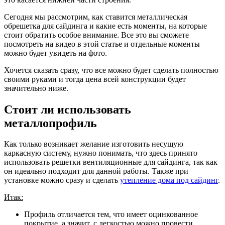
Сегодня мы рассмотрим, как ставится металлическая
обрешетка для сайдинга и какие есть моменты, на которые
стоит обратить особое внимание. Все это вы сможете
посмотреть на видео в этой статье и отдельные моменты
можно будет увидеть на фото.
Хочется сказать сразу, что все можно будет сделать полностью
своими руками и тогда цена всей конструкции будет
значительно ниже.
Стоит ли использовать
металлопрофиль
Как только возникает желание изготовить несущую
каркасную систему, нужно понимать, что здесь принято
использовать решетки вентиляционные для сайдинга, так как
он идеально подходит для данной работы. Также при
установке можно сразу и сделать
утепление дома под сайдинг
.
Итак:
Профиль отличается тем, что имеет оцинкованное
покрытие, а значит, с легкостью можно провести