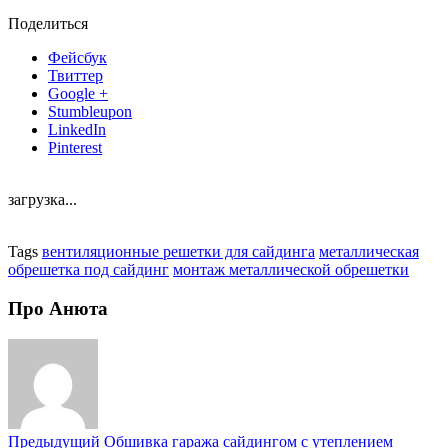
Поделиться
Фейсбук
Твиттер
Google +
Stumbleupon
LinkedIn
Pinterest
загрузка...
Tags
вентиляционные решетки для сайдинга
металлическая
обрешетка под сайдинг
монтаж металлической обрешетки
Про Анюта
Предыдущий
Обшивка гаража сайдингом с утеплением