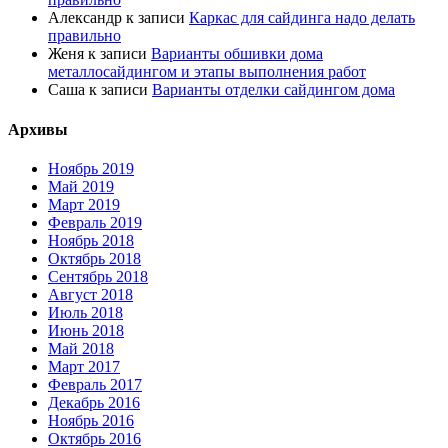
Александр
к записи
Каркас для сайдинга надо делать
правильно
Женя
к записи
Варианты обшивки дома
металлосайдингом и этапы выполнения работ
Саша
к записи
Варианты отделки сайдингом дома
Архивы
Ноябрь 2019
Май 2019
Март 2019
Февраль 2019
Ноябрь 2018
Октябрь 2018
Сентябрь 2018
Август 2018
Июль 2018
Июнь 2018
Май 2018
Март 2017
Февраль 2017
Декабрь 2016
Ноябрь 2016
Октябрь 2016