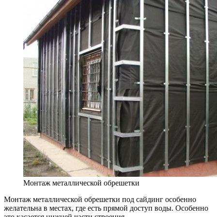
Монтаж металлической обрешетки
Монтаж металлической обрешетки под сайдинг особенно
желательна в местах, где есть прямой доступ воды. Особенно
это касается нижней части строения.