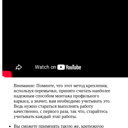
Внимание: Помните, что этот метод крепления,
используя перемычки, принято считать наиболее
надежным способом монтажа профильного
каркаса, а значит, вам необходимо учитывать это.
Ведь нужно стараться выполнять работу
качественно, с первого раза, так что, старайтесь
учитывать каждый этап работы.
Вы сможете применять такую же, крепежную