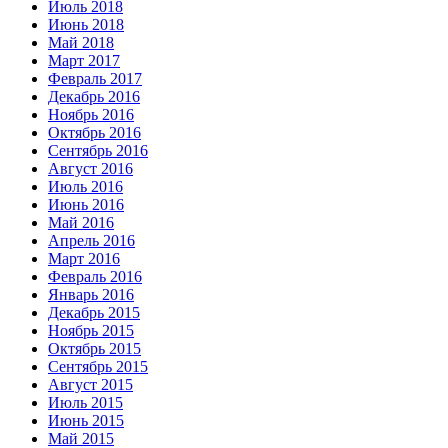
Июль 2018
Июнь 2018
Май 2018
Март 2017
Февраль 2017
Декабрь 2016
Ноябрь 2016
Октябрь 2016
Сентябрь 2016
Август 2016
Июль 2016
Июнь 2016
Май 2016
Апрель 2016
Март 2016
Февраль 2016
Январь 2016
Декабрь 2015
Ноябрь 2015
Октябрь 2015
Сентябрь 2015
Август 2015
Июль 2015
Июнь 2015
Май 2015