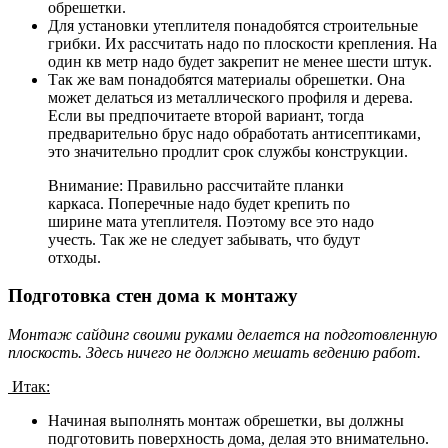
обрешетки.
Для установки утеплителя понадобятся строительные
грибки. Их рассчитать надо по плоскости крепления. На
один кв метр надо будет закрепит не менее шести штук.
Так же вам понадобятся материалы обрешетки. Она
может делаться из металлического профиля и дерева.
Если вы предпочитаете второй вариант, тогда
предварительно брус надо обработать антисептиками,
это значительно продлит срок службы конструкции.
Внимание: Правильно рассчитайте планки
каркаса. Поперечные надо будет крепить по
ширине мата утеплителя. Поэтому все это надо
учесть. Так же не следует забывать, что будут
отходы.
Подготовка стен дома к монтажу
Монтаж сайдинг своими руками делается на подготовленную
плоскость. Здесь ничего не должно мешать ведению работ.
Итак:
Начиная выполнять монтаж обрешетки, вы должны
подготовить поверхность дома, делая это внимательно.