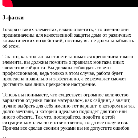
J-фаски
Говоря о таких элементах, важно отметить, что именно они
предназначены для качественной защиты дома от различных
климатических воздействий, поэтому вы не должны забывать
об этом.
Так что, как только вы станете заниматься креплением такого
элемента, вы должны помнить о правилах монтажа иных
элементов сайдинга. Вы должны соблюдать советы
профессионалов, ведь только в этом случае, работа будет
проведена правильно и эффективно, а ее результат сможет
доставить вам лишь прекрасное настроение.
Теперь вы понимаете, что существует огромное количество
вариантов отделки таким материалом, как сайдинг, а значит,
нужно выбрать для себя именно тот вариант, о котором вы так
долго мечтали, и который идеально подойдет для того или
иного объекта. Так что, постарайтесь подойти к этой
ситуации комплексно и ответственно, тогда все получится.
Причем все сделав своими руками вы не допустите ошибок.