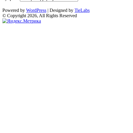
Powered by
WordPress
| Designed by
TieLabs
© Copyright 2026, All Rights Reserved