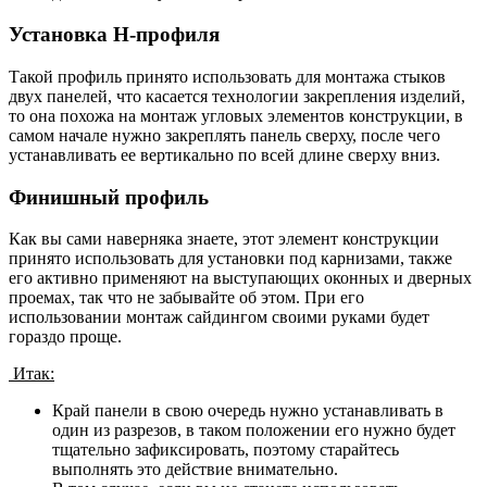
Установка Н-профиля
Такой профиль принято использовать для монтажа стыков
двух панелей, что касается технологии закрепления изделий,
то она похожа на монтаж угловых элементов конструкции, в
самом начале нужно закреплять панель сверху, после чего
устанавливать ее вертикально по всей длине сверху вниз.
Финишный профиль
Как вы сами наверняка знаете, этот элемент конструкции
принято использовать для установки под карнизами, также
его активно применяют на выступающих оконных и дверных
проемах, так что не забывайте об этом. При его
использовании монтаж сайдингом своими руками будет
гораздо проще.
Итак:
Край панели в свою очередь нужно устанавливать в
один из разрезов, в таком положении его нужно будет
тщательно зафиксировать, поэтому старайтесь
выполнять это действие внимательно.