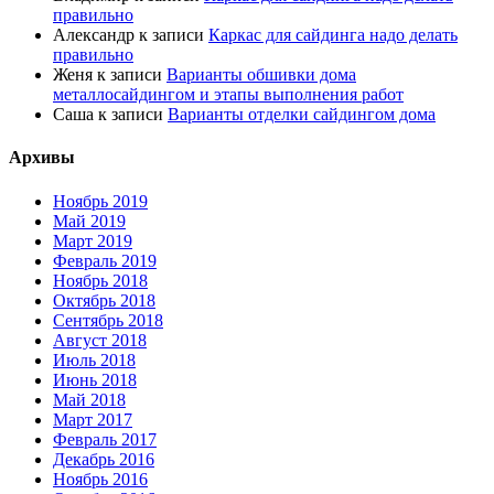
правильно
Александр
к записи
Каркас для сайдинга надо делать
правильно
Женя
к записи
Варианты обшивки дома
металлосайдингом и этапы выполнения работ
Саша
к записи
Варианты отделки сайдингом дома
Архивы
Ноябрь 2019
Май 2019
Март 2019
Февраль 2019
Ноябрь 2018
Октябрь 2018
Сентябрь 2018
Август 2018
Июль 2018
Июнь 2018
Май 2018
Март 2017
Февраль 2017
Декабрь 2016
Ноябрь 2016