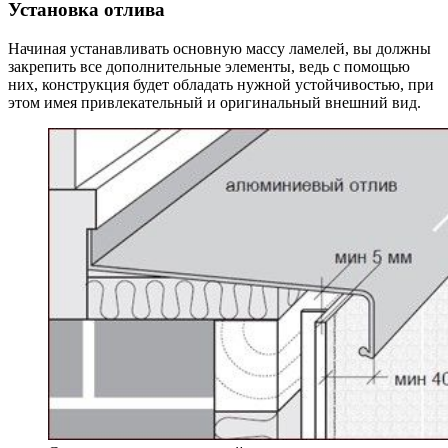
Установка отлива
Начиная устанавливать основную массу ламелей, вы должны
закрепить все дополнительные элементы, ведь с помощью
них, конструкция будет обладать нужной устойчивостью, при
этом имея привлекательный и оригинальный внешний вид.