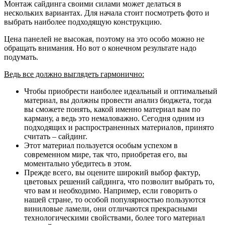
Монтаж сайдинга своими силами может делаться в
нескольких вариантах. Для начала стоит посмотреть фото и
выбрать наиболее подходящую конструкцию.
Цена панелей не высокая, поэтому на это особо можно не
обращать внимания. Но вот о конечном результате надо
подумать.
Ведь все должно выглядеть гармонично:
Чтобы приобрести наиболее идеальный и оптимальный
материал, вы должны провести анализ бюджета, тогда
вы сможете понять, какой именно материал вам по
карману, а ведь это немаловажно. Сегодня одним из
подходящих и распространенных материалов, принято
считать – сайдинг.
Этот материал пользуется особым успехом в
современном мире, так что, приобретая его, вы
моментально убедитесь в этом.
Прежде всего, вы оцените широкий выбор фактур,
цветовых решений сайдинга, что позволит выбрать то,
что вам и необходимо. Например, если говорить о
нашей стране, то особой популярностью пользуются
виниловые ламели, они отличаются прекрасными
технологическими свойствами, более того материал