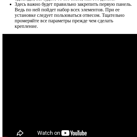
Здесь важно будет правильно закрепить первую панель.
Ведь по ней пойдет набор всех элементов. При ее
установке следует пользоваться отвесом. Тщательно
промеряйте все параметры прежде чем сделать
крепление.