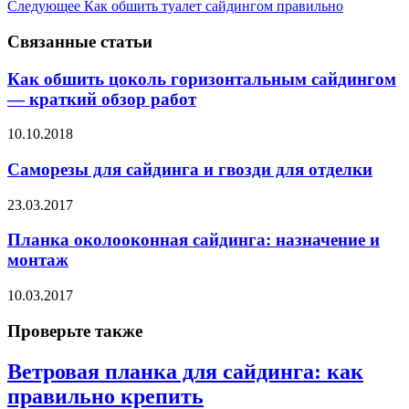
Следующее
Как обшить туалет сайдингом правильно
Связанные статьи
Как обшить цоколь горизонтальным сайдингом
— краткий обзор работ
10.10.2018
Саморезы для сайдинга и гвозди для отделки
23.03.2017
Планка околооконная сайдинга: назначение и
монтаж
10.03.2017
Проверьте также
Ветровая планка для сайдинга: как
правильно крепить