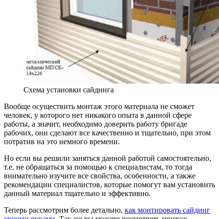
Схема установки сайдинга
Вообще осуществить монтаж этого материала не сможет
человек, у которого нет никакого опыта в данной сфере
работы, а значит, необходимо доверить работу бригаде
рабочих, они сделают все качественно и тщательно, при этом
потратив на это немного времени.
Но если вы решили заняться данной работой самостоятельно,
т.е. не обращаться за помощью к специалистам, то тогда
внимательно изучите все свойства, особенности, а также
рекомендации специалистов, которые помогут вам установить
данный материал тщательно и эффективно.
Теперь рассмотрим более детально,
как монтировать сайдинг
своими руками
. Так же вы можете посмотреть монтаж