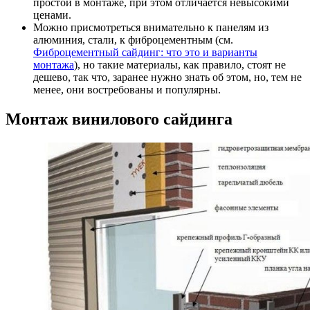
простой в монтаже, при этом отличается невысокими
ценами.
Можно присмотреться внимательно к панелям из
алюминия, стали, к фиброцементным (см.
Фиброцементный сайдинг: что это и варианты
монтажа
), но такие материалы, как правило, стоят не
дешево, так что, заранее нужно знать об этом, но, тем не
менее, они востребованы и популярны.
Монтаж винилового сайдинга