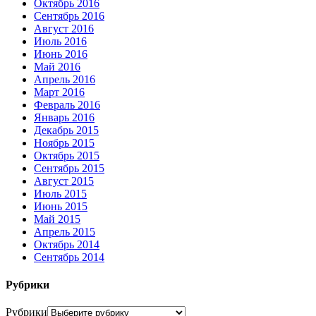
Октябрь 2016
Сентябрь 2016
Август 2016
Июль 2016
Июнь 2016
Май 2016
Апрель 2016
Март 2016
Февраль 2016
Январь 2016
Декабрь 2015
Ноябрь 2015
Октябрь 2015
Сентябрь 2015
Август 2015
Июль 2015
Июнь 2015
Май 2015
Апрель 2015
Октябрь 2014
Сентябрь 2014
Рубрики
Рубрики