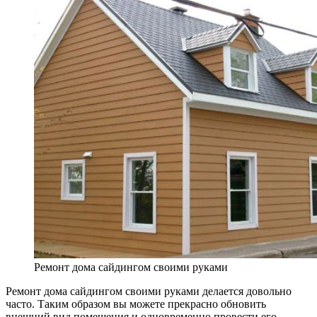
Ремонт дома сайдингом своими руками
Ремонт дома сайдингом своими руками делается довольно
часто. Таким образом вы можете прекрасно обновить
внешний вид помещения и одновременно провести его