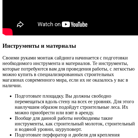
Инструменты и материалы
Своими руками монтаж сайдинга начинается с подготовки
необходимого инструмента и материалов. Те инструменты,
которые потребуются вам для проведения работы, с легкостью
можно купить в специализированных строительных
магазинах современного мира, если их не оказалось у вас в
наличии.
Подготовьте площадку. Вы должны свободно
перемещаться вдоль стену на всех ее уровнях. Для этого
наилучшим образом подойдут строительные леса. Их
можно приобрести или взят в аренду.
Вообще для данной работы необходимы такие
инструменты, как строительный молоток, строительный
и водяной уровни, шуруповерт.
Подготовьте перфоратор и дюбеля для крепления