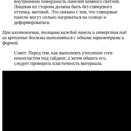
внутреннюю поверхность панелей немного светлей.
Лицевая их сторона должна быть без глянцевого
оттенка, матовой. Это связано с тем, что глянцевые
панели могут сильно нагреваться на солнце и
деформироваться.
При изготовлении, толщина каждой панели и отверстия под
их крепление должны выполняться с одними параметрами и
формой
.
Совет: Перед тем, как выполнять утепление стен
пенопластом под сайдинг, а затем обшить его,
следует проверить пластичность материала.