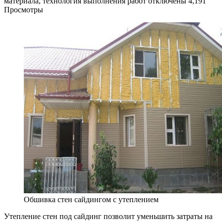
материала, технология выполнения работ
отключены
4,191
Просмотры
Обшивка стен сайдингом с утеплением
Утепление стен под сайдинг позволит уменьшить затраты на