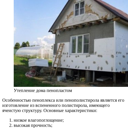
Утепление дома пенопластом
Особенностью пеноплекса или пенополистирола является его
изготовление из вспененного полистирола, имеющего
ячеистую структуру. Основные характеристики:
низкое влагопоглощение;
высокая прочность;