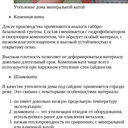
Утепление дома минеральной ватой
Каменная вата.
Для ее производства применяются аналоги габбро-
базальтовой группы. Состав смешивается с гидрофобизатором
и связующим компонентом, что образует особый материал, с
низким влагопоглощением и высокой устойчивостью к
открытому огню.
Высокая плотность позволяет не деформироваться материалу
довольно длительный срок. Каменная вата чаще всего
используется при наружном утепление стен сайдингом.
Шлаковата.
В качестве утеплителя дома под сайдинг применяется гораздо
реже. Это связано с некоторыми особенностями материала:
он имеет довольно низкую предельную температуру
эксплуатации;
шлаковата — это утилизация отходов от оборудования,
используемого ранее для плавления металлов;
низкая теплопроводность по сравнению, с минеральной
или каменной ватой;