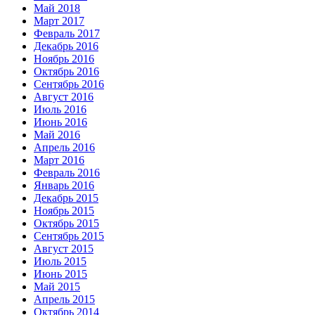
Май 2018
Март 2017
Февраль 2017
Декабрь 2016
Ноябрь 2016
Октябрь 2016
Сентябрь 2016
Август 2016
Июль 2016
Июнь 2016
Май 2016
Апрель 2016
Март 2016
Февраль 2016
Январь 2016
Декабрь 2015
Ноябрь 2015
Октябрь 2015
Сентябрь 2015
Август 2015
Июль 2015
Июнь 2015
Май 2015
Апрель 2015
Октябрь 2014