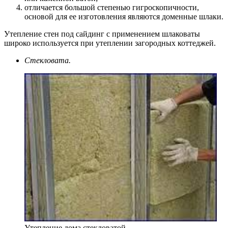
отличается большой степенью гигроскопичности,
основой для ее изготовления являются доменные шлаки.
Утепление стен под сайдинг с применением шлаковаты
широко используется при утеплении загородных коттеджей.
Стекловата.
Утепление дома стекловатой