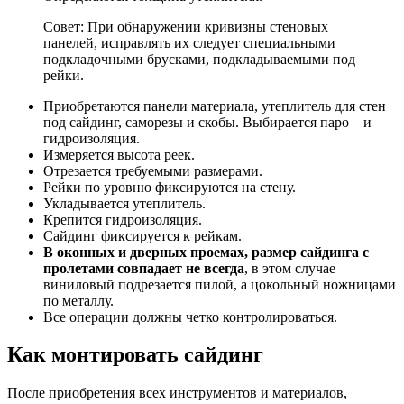
Совет: При обнаружении кривизны стеновых
панелей, исправлять их следует специальными
подкладочными брусками, подкладываемыми под
рейки.
Приобретаются панели материала, утеплитель для стен
под сайдинг, саморезы и скобы. Выбирается паро – и
гидроизоляция.
Измеряется высота реек.
Отрезается требуемыми размерами.
Рейки по уровню фиксируются на стену.
Укладывается утеплитель.
Крепится гидроизоляция.
Сайдинг фиксируется к рейкам.
В оконных и дверных проемах, размер сайдинга с
пролетами совпадает не всегда
, в этом случае
виниловый подрезается пилой, а цокольный ножницами
по металлу.
Все операции должны четко контролироваться.
Как монтировать сайдинг
После приобретения всех инструментов и материалов,