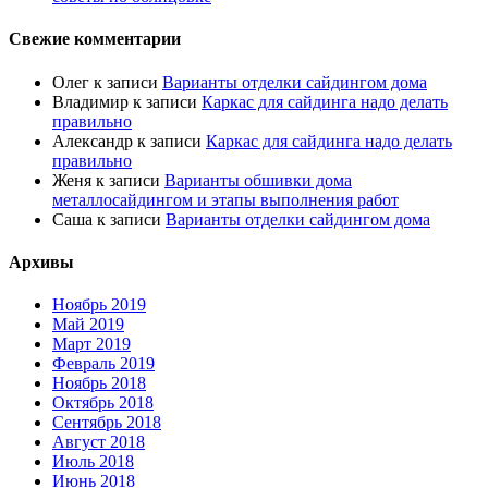
Свежие комментарии
Олег
к записи
Варианты отделки сайдингом дома
Владимир
к записи
Каркас для сайдинга надо делать
правильно
Александр
к записи
Каркас для сайдинга надо делать
правильно
Женя
к записи
Варианты обшивки дома
металлосайдингом и этапы выполнения работ
Саша
к записи
Варианты отделки сайдингом дома
Архивы
Ноябрь 2019
Май 2019
Март 2019
Февраль 2019
Ноябрь 2018
Октябрь 2018
Сентябрь 2018
Август 2018
Июль 2018
Июнь 2018