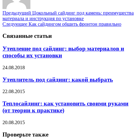
Предыдущий
Цокольный сайдинг под камень: преимущества
материала и инструкция по установке
Следующее
Как сайдингом обшить фронтон правильно
Связанные статьи
Утепление под сайдинг: выбор материалов и
способы их установки
24.08.2018
Утеплитель под сайдинг: какой выбрать
22.08.2015
Теплосайдинг: как установить своими руками
(от теории к практике)
20.08.2015
Проверьте также