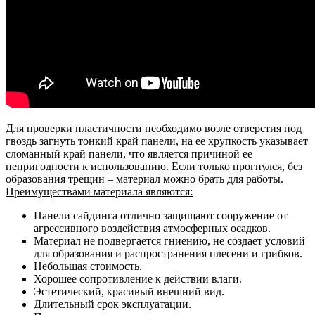
Для проверки пластичности необходимо возле отверстия под
гвоздь загнуть тонкий край панели, на ее хрупкость указывает
сломанный край панели, что является причиной ее
непригодности к использованию. Если только прогнулся, без
образования трещин – материал можно брать для работы.
Преимуществами материала являются:
Панели сайдинга отлично защищают сооружение от
агрессивного воздействия атмосферных осадков.
Материал не подвергается гниению, не создает условий
для образования и распространения плесени и грибков.
Небольшая стоимость.
Хорошее сопротивление к действии влаги.
Эстетический, красивый внешний вид.
Длительный срок эксплуатации.