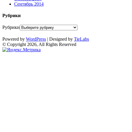
Сентябрь 2014
Рубрики
Рубрики
Powered by
WordPress
| Designed by
TieLabs
© Copyright 2026, All Rights Reserved