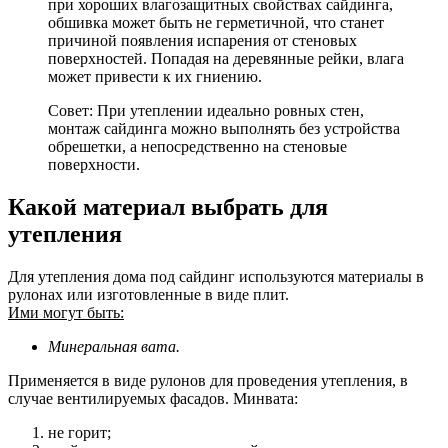
при хороших влагозащитных свойствах сайдинга,
обшивка может быть не герметичной, что станет
причиной появления испарения от стеновых
поверхностей. Попадая на деревянные рейки, влага
может привести к их гниению.
Совет: При утеплении идеально ровных стен,
монтаж сайдинга можно выполнять без устройства
обрешетки, а непосредственно на стеновые
поверхности.
Какой материал выбрать для
утепления
Для утепления дома под сайдинг используются материалы в
рулонах или изготовленные в виде плит.
Ими могут быть:
Минеральная вата.
Применяется в виде рулонов для проведения утепления, в
случае вентилируемых фасадов. Минвата:
не горит;