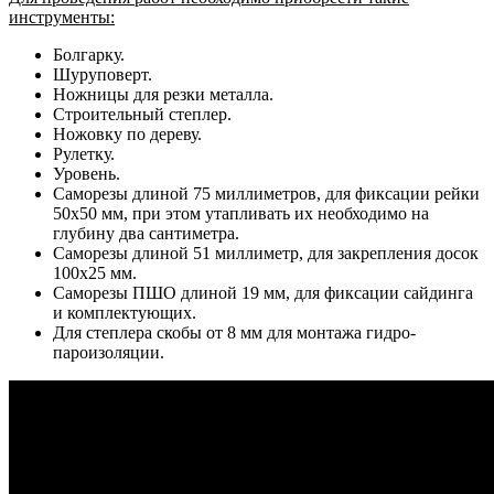
инструменты:
Болгарку.
Шуруповерт.
Ножницы для резки металла.
Строительный степлер.
Ножовку по дереву.
Рулетку.
Уровень.
Саморезы длиной 75 миллиметров, для фиксации рейки
50х50 мм, при этом утапливать их необходимо на
глубину два сантиметра.
Саморезы длиной 51 миллиметр, для закрепления досок
100х25 мм.
Саморезы ПШО длиной 19 мм, для фиксации сайдинга
и комплектующих.
Для степлера скобы от 8 мм для монтажа гидро-
пароизоляции.