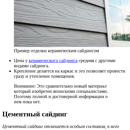
Пример отделки керамическим сайдингом
Цена у
керамического сайдинга
средняя с другими
видами сайдинга.
Крепление делается на каркас и это позволяет провести
сразу и утепление помещения.
Внимание: Это сравнительно новый материал
который изобретен японскими специалистами.
Поэтому полной и достоверной информации о
нем пока нет.
Цементный сайдинг
Цементный сайдинг отличается особым составом, в него