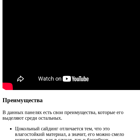
Преимущества
В данных панелях есть свои преимущества, которые его
выделяют среди остальных.
Цокольный сайдинг отличается тем, что это
влагостойкий материал, а значит, его можно смело
использовать, как в саунах, так и бассейнах.