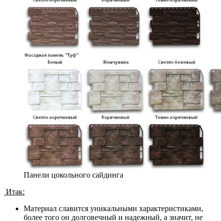
Панели цокольного сайдинга
Итак:
Материал славится уникальными характеристиками,
более того он долговечный и надежный, а значит, не