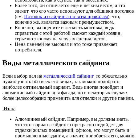
Более того, он отличается еще и легким весом, а это
значит, что его часто используют для обшивки потолков
(см.
Потолок из сайдинга по всем правилам
), что,
конечно же, является важным преимуществом.
Конечно, вы оцените и легкость монтажа, ведь
справиться с этой работой сможет каждый хозяин,
серьезно экономя на услугах специалистов.
Цена панелей не высокая и это тоже привлекает
потребителя.
Виды металлического сайдинга
Если выбор пал на
металлический сайдинг
, то обязательно
нужно узнать обо всех его видах, так можно подобрать
наиболее оптимальный вариант. Ведь иногда подойдет и
алюминиевый сайдинг для фасада, но в некоторых случаях
более целесообразно применить для отделки и другие панели.
Итак:
Алюминиевый сайдинг. Например, вы должны знать,
что этот вариант сайдинга прекрасно подойдет для
отделки жилых помещений, офисов, это могут быть и
промышленные здания, а значит, приобретая его, можно