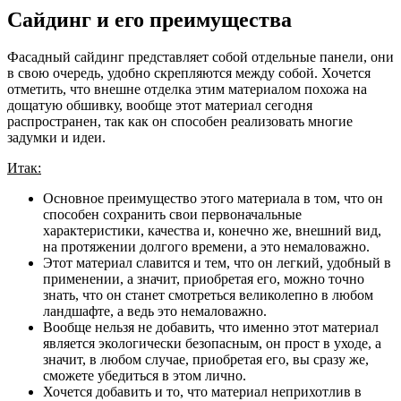
Сайдинг и его преимущества
Фасадный сайдинг представляет собой отдельные панели, они
в свою очередь, удобно скрепляются между собой. Хочется
отметить, что внешне отделка этим материалом похожа на
дощатую обшивку, вообще этот материал сегодня
распространен, так как он способен реализовать многие
задумки и идеи.
Итак:
Основное преимущество этого материала в том, что он
способен сохранить свои первоначальные
характеристики, качества и, конечно же, внешний вид,
на протяжении долгого времени, а это немаловажно.
Этот материал славится и тем, что он легкий, удобный в
применении, а значит, приобретая его, можно точно
знать, что он станет смотреться великолепно в любом
ландшафте, а ведь это немаловажно.
Вообще нельзя не добавить, что именно этот материал
является экологически безопасным, он прост в уходе, а
значит, в любом случае, приобретая его, вы сразу же,
сможете убедиться в этом лично.
Хочется добавить и то, что материал неприхотлив в