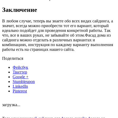
Заключение
В любом случае, теперь вы знаете обо всех видах сайдинга, а
значит, всегда можно приобрести тот его вариант, который
идеально подойдет для проведения конкретной работы. Так
что, все в ваших руках, не забывайте об этом.Фасад дома из
сайдинга можно отделать в различных вариантах и
комбинациях, инструкция по каждому варианту выполнения
работы есть на страницах нашего сайта.
Поделиться
Фейсбук
Твиттер
Google +
Stumbleupon
LinkedIn
Pinterest
загрузка...