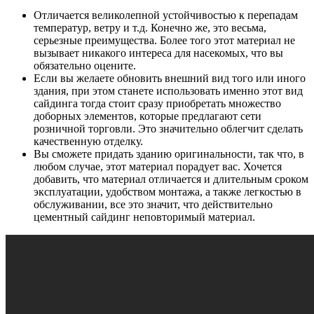
Отличается великолепной устойчивостью к перепадам
температур, ветру и т.д. Конечно же, это весьма,
серьезные преимущества. Более того этот материал не
вызывает никакого интереса для насекомых, что вы
обязательно оцените.
Если вы желаете обновить внешний вид того или иного
здания, при этом станете использовать именно этот вид
сайдинга тогда стоит сразу приобретать множество
доборных элементов, которые предлагают сети
розничной торговли. Это значительно облегчит сделать
качественную отделку.
Вы сможете придать зданию оригинальности, так что, в
любом случае, этот материал порадует вас. Хочется
добавить, что материал отличается и длительным сроком
эксплуатации, удобством монтажа, а также легкостью в
обслуживании, все это значит, что действительно
цементный сайдинг неповторимый материал.