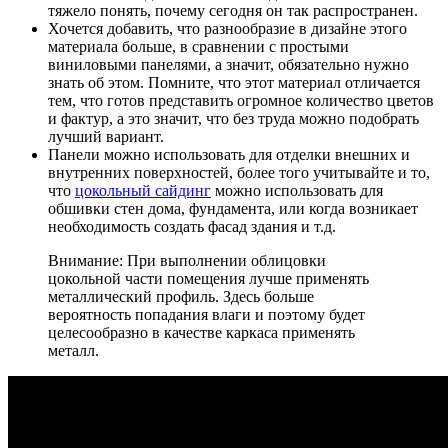
тяжело понять, почему сегодня он так распространен.
Хочется добавить, что разнообразие в дизайне этого
материала больше, в сравнении с простыми
виниловыми панелями, а значит, обязательно нужно
знать об этом. Помните, что этот материал отличается
тем, что готов представить огромное количество цветов
и фактур, а это значит, что без труда можно подобрать
лучший вариант.
Панели можно использовать для отделки внешних и
внутренних поверхностей, более того учитывайте и то,
что
цокольный сайдинг
можно использовать для
обшивки стен дома, фундамента, или когда возникает
необходимость создать фасад здания и т.д.
Внимание: При выполнении облицовки
цокольной части помещения лучше применять
металлический профиль. Здесь больше
вероятность попадания влаги и поэтому будет
целесообразно в качестве каркаса применять
металл.