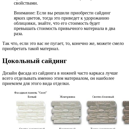
свойствами.
Внимание: Если вы решили приобрести сайдинг
ярких цветов, тогда это приведет к удорожанию
облицовки, знайте, что его стоимость будет
превышать стоимость привычного материала в два
раза.
Так что, если это вас не пугает, то, конечно же, можете смело
приобретать такой материал.
Цокольный сайдинг
Дизайн фасада из сайдинга в нижней часто каркаса лучше
всего отделывать именно этим материалом, он наиболее
приемлем для этого вида отделки.