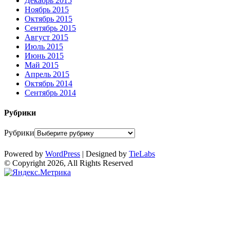
Декабрь 2015
Ноябрь 2015
Октябрь 2015
Сентябрь 2015
Август 2015
Июль 2015
Июнь 2015
Май 2015
Апрель 2015
Октябрь 2014
Сентябрь 2014
Рубрики
Рубрики
Powered by
WordPress
| Designed by
TieLabs
© Copyright 2026, All Rights Reserved