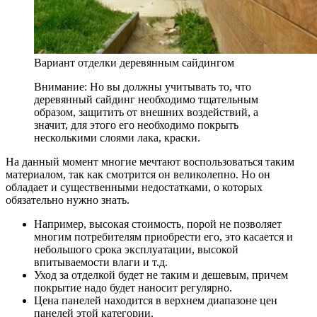
Вариант отделки деревянным сайдингом
Внимание: Но вы должны учитывать то, что
деревянный сайдинг необходимо тщательным
образом, защитить от внешних воздействий, а
значит, для этого его необходимо покрыть
несколькими слоями лака, краски.
На данный момент многие мечтают воспользоваться таким
материалом, так как смотрится он великолепно. Но он
обладает и существенными недостатками, о которых
обязательно нужно знать.
Например, высокая стоимость, порой не позволяет
многим потребителям приобрести его, это касается и
небольшого срока эксплуатации, высокой
впитываемости влаги и т.д.
Уход за отделкой будет не таким и дешевым, причем
покрытие надо будет наносит регулярно.
Цена панелей находится в верхнем диапазоне цен
панелей этой категории.