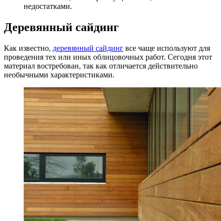
недостатками.
Деревянный сайдинг
Как известно,
деревянный сайдинг
все чаще используют для
проведения тех или иных облицовочных работ. Сегодня этот
материал востребован, так как отличается действительно
необычными характеристиками.