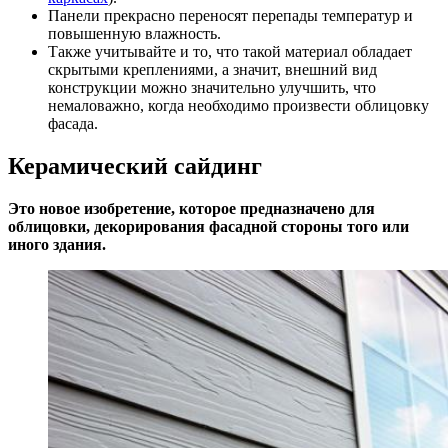
Панели прекрасно переносят перепады температур и
повышенную влажность.
Также учитывайте и то, что такой материал обладает
скрытыми креплениями, а значит, внешний вид
конструкции можно значительно улучшить, что
немаловажно, когда необходимо произвести облицовку
фасада.
Керамический сайдинг
Это новое изобретение, которое предназначено для
облицовки, декорирования фасадной стороны того или
иного здания.