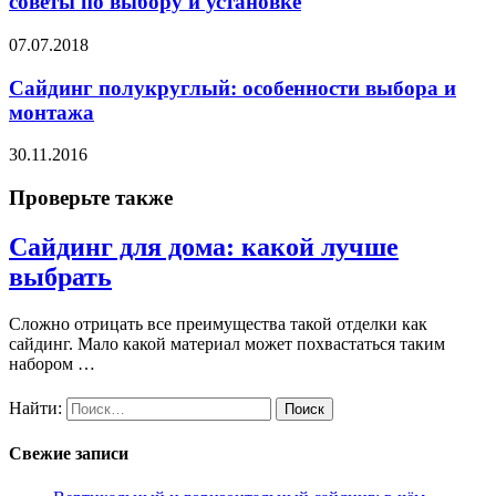
советы по выбору и установке
07.07.2018
Сайдинг полукруглый: особенности выбора и
монтажа
30.11.2016
Проверьте также
Сайдинг для дома: какой лучше
выбрать
Сложно отрицать все преимущества такой отделки как
сайдинг. Мало какой материал может похвастаться таким
набором …
Найти:
Свежие записи