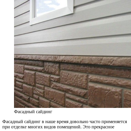
Фасадный сайдинг
Фасадный сайдинг в наше время довольно часто применяется
при отделке многих видов помещений. Это прекрасное