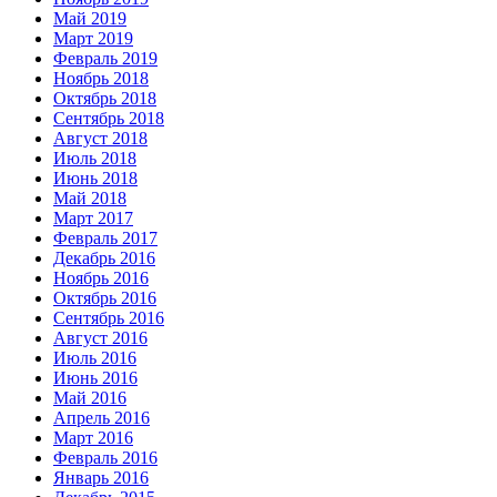
Май 2019
Март 2019
Февраль 2019
Ноябрь 2018
Октябрь 2018
Сентябрь 2018
Август 2018
Июль 2018
Июнь 2018
Май 2018
Март 2017
Февраль 2017
Декабрь 2016
Ноябрь 2016
Октябрь 2016
Сентябрь 2016
Август 2016
Июль 2016
Июнь 2016
Май 2016
Апрель 2016
Март 2016
Февраль 2016
Январь 2016