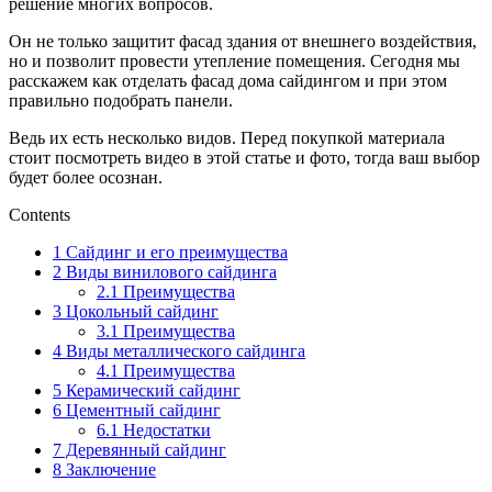
решение многих вопросов.
Он не только защитит фасад здания от внешнего воздействия,
но и позволит провести утепление помещения. Сегодня мы
расскажем как отделать фасад дома сайдингом и при этом
правильно подобрать панели.
Ведь их есть несколько видов. Перед покупкой материала
стоит посмотреть видео в этой статье и фото, тогда ваш выбор
будет более осознан.
Contents
1
Сайдинг и его преимущества
2
Виды винилового сайдинга
2.1
Преимущества
3
Цокольный сайдинг
3.1
Преимущества
4
Виды металлического сайдинга
4.1
Преимущества
5
Керамический сайдинг
6
Цементный сайдинг
6.1
Недостатки
7
Деревянный сайдинг
8
Заключение