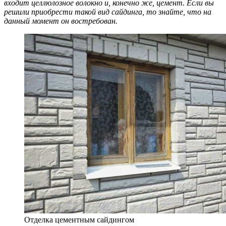
входит целлюлозное волокно и, конечно же, цемент. Если вы
решили приобрести такой вид сайдинга, то знайте, что на
данный момент он востребован.
Отделка цементным сайдингом