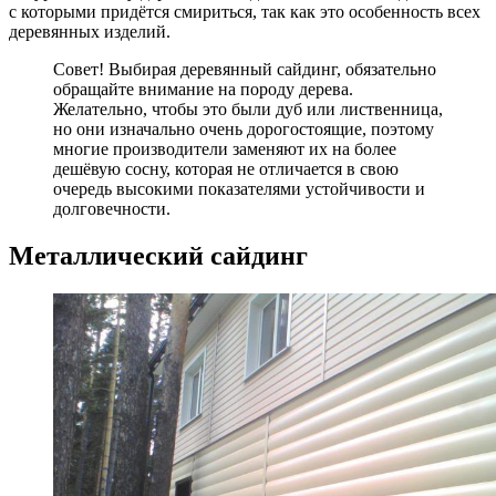
с которыми придётся смириться, так как это особенность всех
деревянных изделий.
Совет! Выбирая деревянный сайдинг, обязательно
обращайте внимание на породу дерева.
Желательно, чтобы это были дуб или лиственница,
но они изначально очень дорогостоящие, поэтому
многие производители заменяют их на более
дешёвую сосну, которая не отличается в свою
очередь высокими показателями устойчивости и
долговечности.
Металлический сайдинг