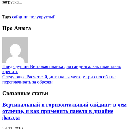
загрузка...
Tags
сайдинг полукруглый
Про Анюта
Предыдущий
Ветровая планка для сайдинга: как правильно
крепить
Следующее
Расчет сайдинга калькулятор: три способа не
переплачивать за обрезки
Связанные статьи
Вертикальный и горизонтальный сайдинг: в чём
отличие, и как применить панели в дизайне
фасада
24.11.2019