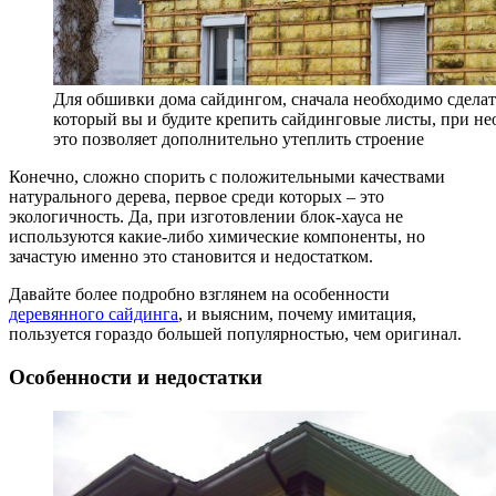
Для обшивки дома сайдингом, сначала необходимо сделать
который вы и будите крепить сайдинговые листы, при н
это позволяет дополнительно утеплить строение
Конечно, сложно спорить с положительными качествами
натурального дерева, первое среди которых – это
экологичность. Да, при изготовлении блок-хауса не
используются какие-либо химические компоненты, но
зачастую именно это становится и недостатком.
Давайте более подробно взглянем на особенности
деревянного сайдинга
, и выясним, почему имитация,
пользуется гораздо большей популярностью, чем оригинал.
Особенности и недостатки