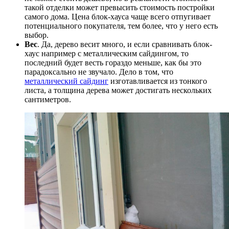
такой отделки может превысить стоимость постройки
самого дома. Цена блок-хауса чаще всего отпугивает
потенциального покупателя, тем более, что у него есть
выбор.
Вес
. Да, дерево весит много, и если сравнивать блок-
хаус например с металлическим сайдингом, то
последний будет весть гораздо меньше, как бы это
парадоксально не звучало. Дело в том, что
металлический сайдинг
изготавливается из тонкого
листа, а толщина дерева может достигать нескольких
сантиметров.