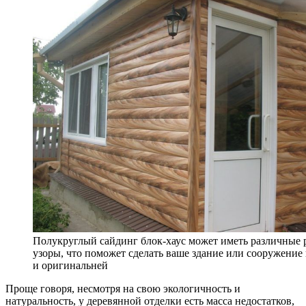
Полукруглый сайдинг блок-хаус может иметь различные 
узоры, что поможет сделать ваше здание или сооружение
и оригинальней
Проще говоря, несмотря на свою экологичность и
натуральность, у деревянной отделки есть масса недостатков,