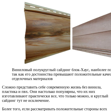
Виниловый полукруглый сайдинг блок-Хаус, наиболее п
так как его достоинства превышают положительные каче
отделочных материалов
Сложно представить себе современную жизнь без винила,
пластика и пвх. Они настолько популярны, что их них
изготавливают практически все, что только можно, и круглый
сайдинг тут не исключение.
Более того, если рассматривать положительные стороны всех