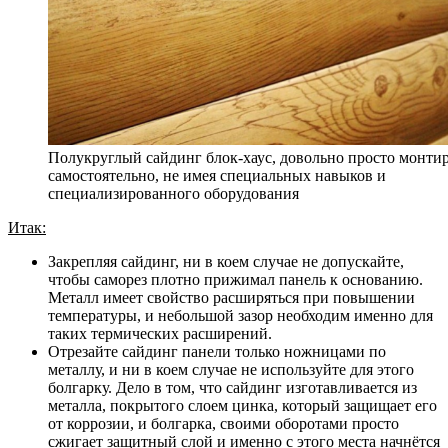
Полукруглый сайдинг блок-хаус, довольно просто монти
самостоятельно, не имея специальных навыков и
специализированного оборудования
Итак:
Закрепляя сайдинг, ни в коем случае не допускайте,
чтобы саморез плотно прижимал панель к основанию.
Металл имеет свойство расширяться при повышении
температуры, и небольшой зазор необходим именно для
таких термических расширений.
Отрезайте сайдинг панели только ножницами по
металлу, и ни в коем случае не используйте для этого
болгарку. Дело в том, что сайдинг изготавливается из
металла, покрытого слоем цинка, который защищает его
от коррозии, и болгарка, своими оборотами просто
сжигает защитный слой и именно с этого места начнётся