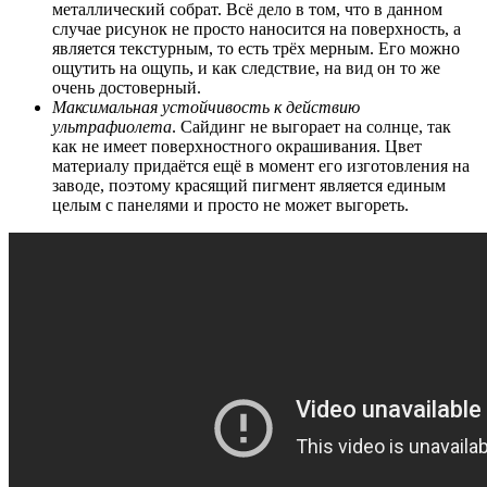
металлический собрат. Всё дело в том, что в данном
случае рисунок не просто наносится на поверхность, а
является текстурным, то есть трёх мерным. Его можно
ощутить на ощупь, и как следствие, на вид он то же
очень достоверный.
Максимальная устойчивость к действию
ультрафиолета
. Сайдинг не выгорает на солнце, так
как не имеет поверхностного окрашивания. Цвет
материалу придаётся ещё в момент его изготовления на
заводе, поэтому красящий пигмент является единым
целым с панелями и просто не может выгореть.