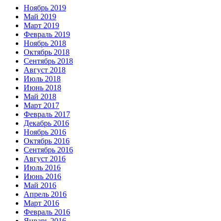
Ноябрь 2019
Май 2019
Март 2019
Февраль 2019
Ноябрь 2018
Октябрь 2018
Сентябрь 2018
Август 2018
Июль 2018
Июнь 2018
Май 2018
Март 2017
Февраль 2017
Декабрь 2016
Ноябрь 2016
Октябрь 2016
Сентябрь 2016
Август 2016
Июль 2016
Июнь 2016
Май 2016
Апрель 2016
Март 2016
Февраль 2016
Январь 2016