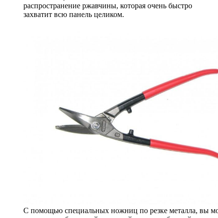
распространение ржавчины, которая очень быстро
захватит всю панель целиком.
С помощью специальных ножниц по резке металла, вы м