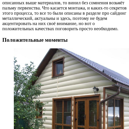
описанных выше материалов, то винил без сомнения возьмёт
пальму первенства. Что касается монтажа, и каких-то секретов
этого процесса, то все то были описаны в разделе про сайдинг
металлический, актуальны и здесь, поэтому не будем
акцентировать на них своё внимание, но вот о
положительных качествах поговорить просто необходимо.
Положительные моменты