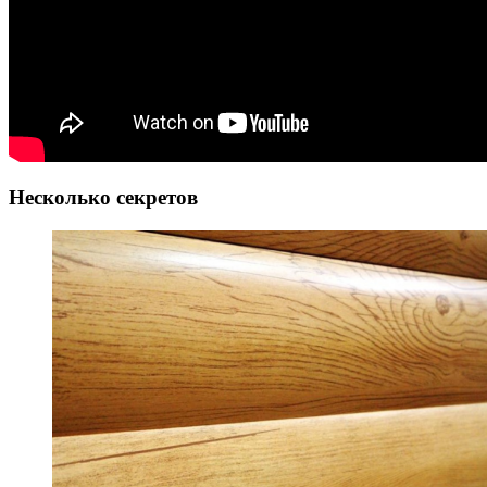
Несколько секретов