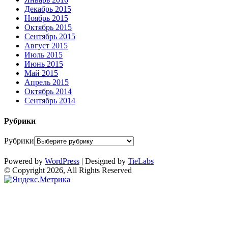
Декабрь 2015
Ноябрь 2015
Октябрь 2015
Сентябрь 2015
Август 2015
Июль 2015
Июнь 2015
Май 2015
Апрель 2015
Октябрь 2014
Сентябрь 2014
Рубрики
Рубрики
Powered by
WordPress
| Designed by
TieLabs
© Copyright 2026, All Rights Reserved