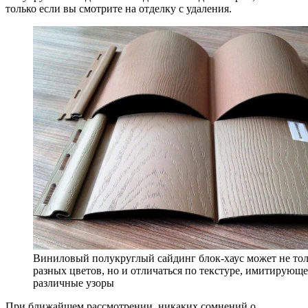
только если вы смотрите на отделку с удаления.
Виниловый полукруглый сайдинг блок-хаус может не тол
разных цветов, но и отличаться по текстуре, имитирующе
различные узоры
При ближайшем рассмотрении, никаких сомнений о