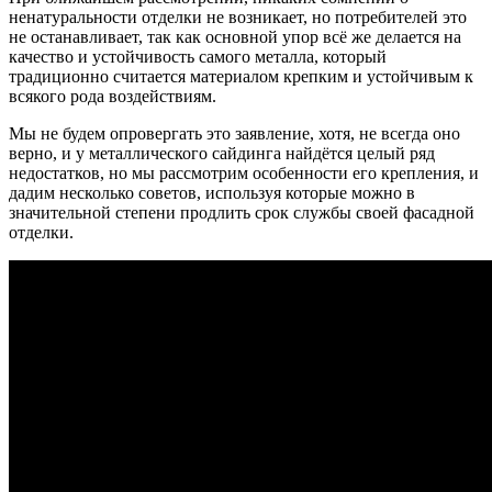
ненатуральности отделки не возникает, но потребителей это
не останавливает, так как основной упор всё же делается на
качество и устойчивость самого металла, который
традиционно считается материалом крепким и устойчивым к
всякого рода воздействиям.
Мы не будем опровергать это заявление, хотя, не всегда оно
верно, и у металлического сайдинга найдётся целый ряд
недостатков, но мы рассмотрим особенности его крепления, и
дадим несколько советов, используя которые можно в
значительной степени продлить срок службы своей фасадной
отделки.