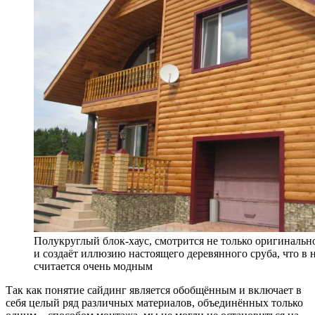
Полукруглый блок-хаус, смотрится не только оригинально
и создаёт иллюзию настоящего деревянного сруба, что в 
считается очень модным
Так как понятие сайдинг является обобщённым и включает в
себя целый ряд различных материалов, объединённых только