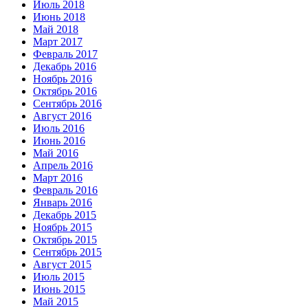
Июль 2018
Июнь 2018
Май 2018
Март 2017
Февраль 2017
Декабрь 2016
Ноябрь 2016
Октябрь 2016
Сентябрь 2016
Август 2016
Июль 2016
Июнь 2016
Май 2016
Апрель 2016
Март 2016
Февраль 2016
Январь 2016
Декабрь 2015
Ноябрь 2015
Октябрь 2015
Сентябрь 2015
Август 2015
Июль 2015
Июнь 2015
Май 2015