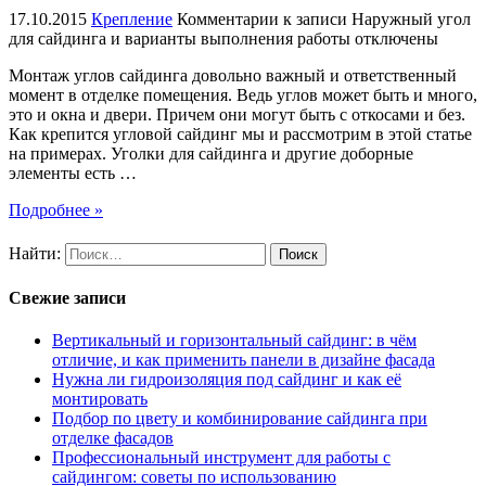
17.10.2015
Крепление
Комментарии
к записи Наружный угол
для сайдинга и варианты выполнения работы
отключены
Монтаж углов сайдинга довольно важный и ответственный
момент в отделке помещения. Ведь углов может быть и много,
это и окна и двери. Причем они могут быть с откосами и без.
Как крепится угловой сайдинг мы и рассмотрим в этой статье
на примерах. Уголки для сайдинга и другие доборные
элементы есть …
Подробнее »
Найти:
Свежие записи
Вертикальный и горизонтальный сайдинг: в чём
отличие, и как применить панели в дизайне фасада
Нужна ли гидроизоляция под сайдинг и как её
монтировать
Подбор по цвету и комбинирование сайдинга при
отделке фасадов
Профессиональный инструмент для работы с
сайдингом: советы по использованию