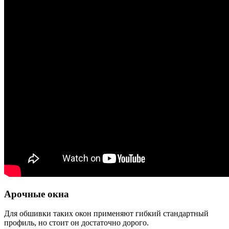
Арочные окна
Для обшивки таких окон применяют гибкий стандартный
профиль, но стоит он достаточно дорого.