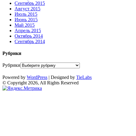
Сентябрь 2015
Август 2015
Июль 2015
Июнь 2015
Май 2015
Апрель 2015
Октябрь 2014
Сентябрь 2014
Рубрики
Рубрики
Powered by
WordPress
| Designed by
TieLabs
© Copyright 2026, All Rights Reserved