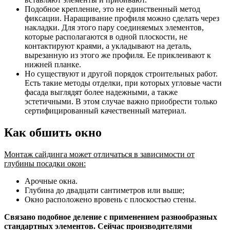
Подобное крепление, это не единственный метод
фиксации. Наращивание профиля можно сделать через
накладки. Для этого пару соединяемых элементов,
которые располагаются в одной плоскости, не
контактируют краями, а укладывают на деталь,
вырезанную из этого же профиля. Ее приклеивают к
нижней планке.
Но существуют и другой порядок строительных работ.
Есть такие методы отделки, при которых угловые части
фасада выглядят более надежными, а также
эстетичными. В этом случае важно приобрести только
сертифицированный качественный материал.
Как обшить окно
Монтаж сайдинга может отличаться в зависимости от
глубины посадки окон:
Арочные окна.
Глубина до двадцати сантиметров или выше;
Окно расположено вровень с плоскостью стены.
Связано подобное деление с применением разнообразных
стандартных элементов. Сейчас производителями