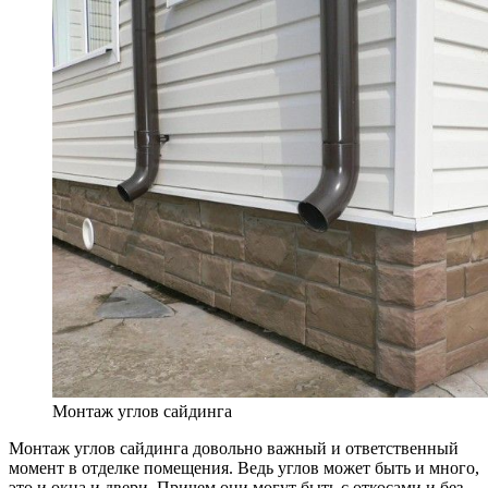
Монтаж углов сайдинга
Монтаж углов сайдинга довольно важный и ответственный
момент в отделке помещения. Ведь углов может быть и много,
это и окна и двери. Причем они могут быть с откосами и без.