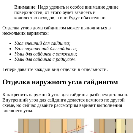
Внимание: Надо уделить и особое внимание длине
поверхностей, от этого будет зависеть и
количество отходов, а они будут обязательно.
Отделка углов дома сайдингом может выполняться в
нескольких вариантах:
Угол внешний для сайдинга;
Угол внутренний для сайдинга;
Углы для сайдинга с откосами;
Углы для сайдинга с радиусом.
Теперь давайте каждый вид отделки в отдельности.
Отделка наружного угла сайдингом
Как крепить наружный угол для сайдинга разберем детально.
Внутренний угол для сайдинга делается немного по другой
схеме, но сейчас давайте рассмотрим вариант выполнения
внешнего угла.