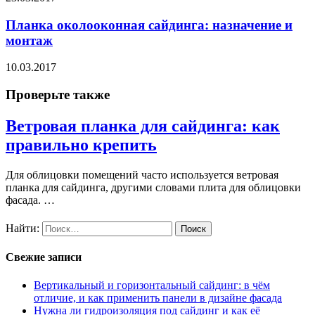
Планка околооконная сайдинга: назначение и
монтаж
10.03.2017
Проверьте также
Ветровая планка для сайдинга: как
правильно крепить
Для облицовки помещений часто используется ветровая
планка для сайдинга, другими словами плита для облицовки
фасада. …
Найти:
Свежие записи
Вертикальный и горизонтальный сайдинг: в чём
отличие, и как применить панели в дизайне фасада
Нужна ли гидроизоляция под сайдинг и как её