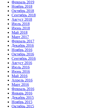
Февраль 2019
Ноябрь 2018
Октябрь 2018
Сентябрь 2018
Август 2018
Июль 2018
Июнь 2018
Май 2018
Март 2017
Февраль 2017
Декабрь 2016
Ноябрь 2016
Октябрь 2016
Сентябрь 2016
Август 2016
Июль 2016
Июнь 2016
Май 2016
Апрель 2016
Март 2016
Февраль 2016
Январь 2016
Декабрь 2015
Ноябрь 2015
Октябрь 2015