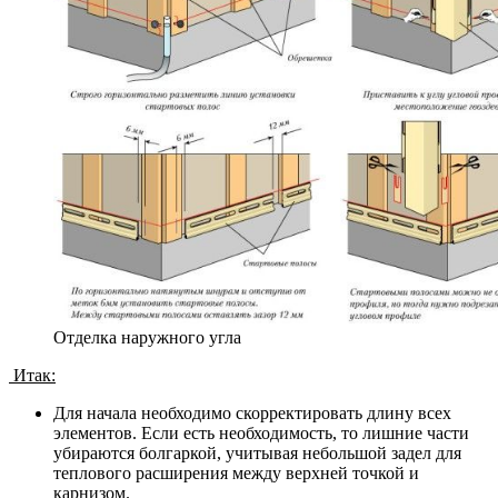
Отделка наружного угла
Итак:
Для начала необходимо скорректировать длину всех
элементов. Если есть необходимость, то лишние части
убираются болгаркой, учитывая небольшой задел для
теплового расширения между верхней точкой и
карнизом.