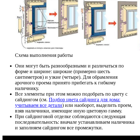
Схема выполнения работы
Они могут быть разнообразными и различаться по
форме и ширине: широкие (примерно шесть
сантиметров) и узкие (четыре). Для обрамления
арочного проема принято прибегать к гибкому
наличнику.
Все элементы при этом можно подобрать по цвету с
сайдингом (см.
Подбор цвета сайдинга для дома:
учитываем все детали
) или наоборот, выделить проем,
взяв наличники, имеющие иную цветовую гамму.
При сайдинговой отделке соблюдаются следующая
последовательность: вначале устанавливаем наличника
и заполняем сайдингом все промежутки.