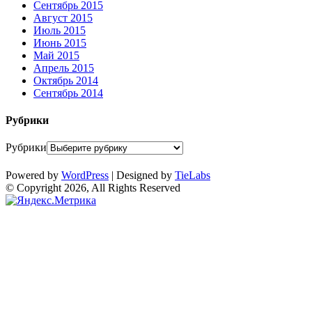
Сентябрь 2015
Август 2015
Июль 2015
Июнь 2015
Май 2015
Апрель 2015
Октябрь 2014
Сентябрь 2014
Рубрики
Рубрики
Powered by
WordPress
| Designed by
TieLabs
© Copyright 2026, All Rights Reserved