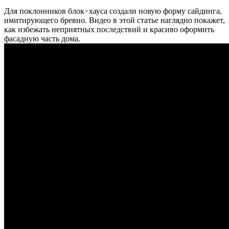
Для поклонников блок−хауса создали новую форму сайдинга,
имитирующего бревно. Видео в этой статье наглядно покажет,
как избежать неприятных последствий и красиво оформить
фасадную часть дома.