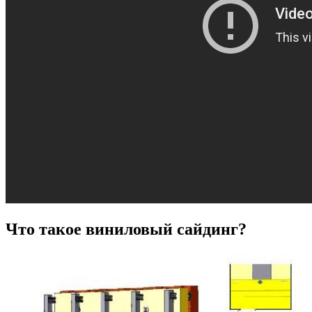
Что такое виниловый сайдинг?