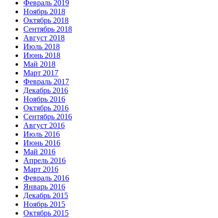
Февраль 2019
Ноябрь 2018
Октябрь 2018
Сентябрь 2018
Август 2018
Июль 2018
Июнь 2018
Май 2018
Март 2017
Февраль 2017
Декабрь 2016
Ноябрь 2016
Октябрь 2016
Сентябрь 2016
Август 2016
Июль 2016
Июнь 2016
Май 2016
Апрель 2016
Март 2016
Февраль 2016
Январь 2016
Декабрь 2015
Ноябрь 2015
Октябрь 2015