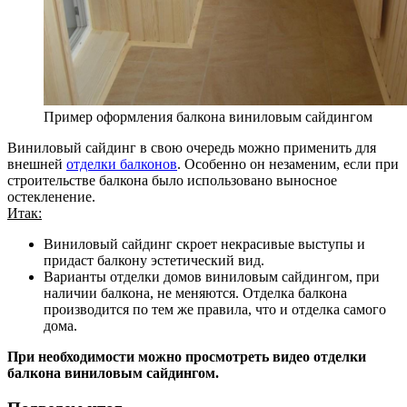
Пример оформления балкона виниловым сайдингом
Виниловый сайдинг в свою очередь можно применить для
внешней
отделки балконов
. Особенно он незаменим, если при
строительстве балкона было использовано выносное
остекленение.
Итак:
Виниловый сайдинг скроет некрасивые выступы и
придаст балкону эстетический вид.
Варианты отделки домов виниловым сайдингом, при
наличии балкона, не меняются. Отделка балкона
производится по тем же правила, что и отделка самого
дома.
При необходимости можно просмотреть видео отделки
балкона виниловым сайдингом.