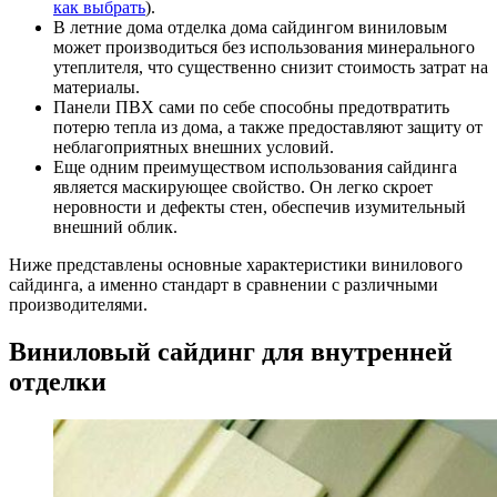
как выбрать
).
В летние дома отделка дома сайдингом виниловым
может производиться без использования минерального
утеплителя, что существенно снизит стоимость затрат на
материалы.
Панели ПВХ сами по себе способны предотвратить
потерю тепла из дома, а также предоставляют защиту от
неблагоприятных внешних условий.
Еще одним преимуществом использования сайдинга
является маскирующее свойство. Он легко скроет
неровности и дефекты стен, обеспечив изумительный
внешний облик.
Ниже представлены основные характеристики винилового
сайдинга, а именно стандарт в сравнении с различными
производителями.
Виниловый сайдинг для внутренней
отделки