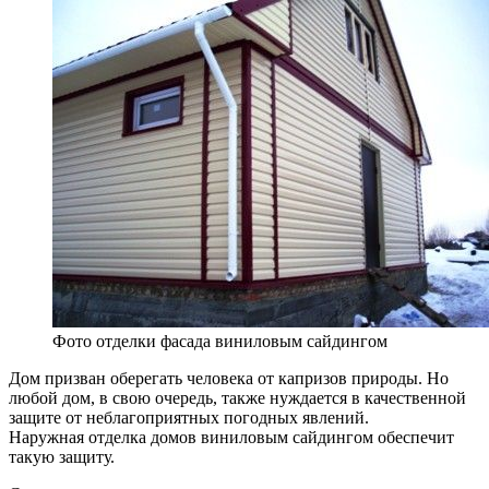
Фото отделки фасада виниловым сайдингом
Дом призван оберегать человека от капризов природы. Но
любой дом, в свою очередь, также нуждается в качественной
защите от неблагоприятных погодных явлений.
Наружная отделка домов виниловым сайдингом обеспечит
такую защиту.