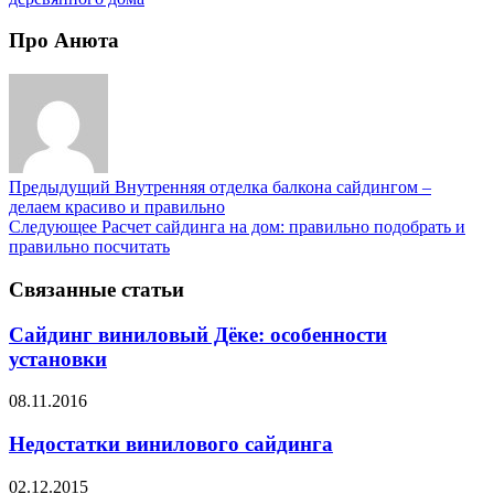
Про Анюта
Предыдущий
Внутренняя отделка балкона сайдингом –
делаем красиво и правильно
Следующее
Расчет сайдинга на дом: правильно подобрать и
правильно посчитать
Связанные статьи
Сайдинг виниловый Дёке: особенности
установки
08.11.2016
Недостатки винилового сайдинга
02.12.2015