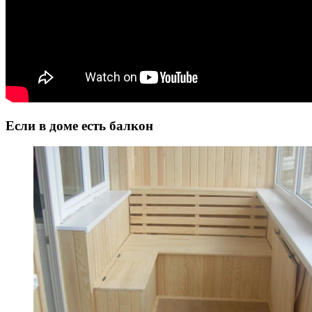
Если в доме есть балкон