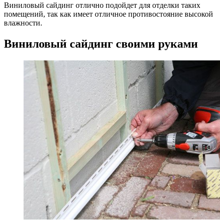
Виниловый сайдинг отлично подойдет для отделки таких
помещений, так как имеет отличное противостояние высокой
влажности.
Виниловый сайдинг своими руками