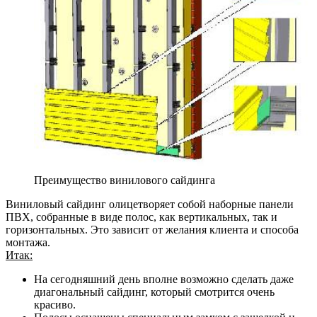
Преимущество винилового сайдинга
Виниловый сайдинг олицетворяет собой наборные панели
ПВХ, собранные в виде полос, как вертикальных, так и
горизонтальных. Это зависит от желания клиента и способа
монтажа.
Итак:
На сегодняшний день вполне возможно сделать даже
диагональный сайдинг, который смотрится очень
красиво.