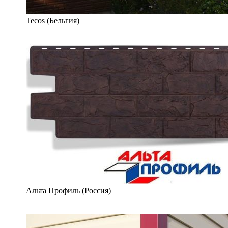
Tecos (Бельгия)
Альта Профиль (Россия)