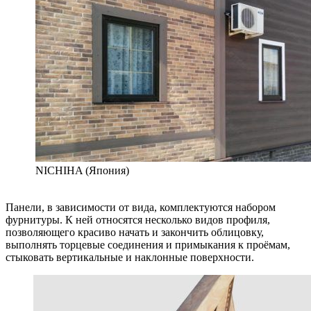
NICHIHA (Япония)
Панели, в зависимости от вида, комплектуются набором
фурнитуры. К ней относятся несколько видов профиля,
позволяющего красиво начать и закончить облицовку,
выполнять торцевые соединения и примыкания к проёмам,
стыковать вертикальные и наклонные поверхности.