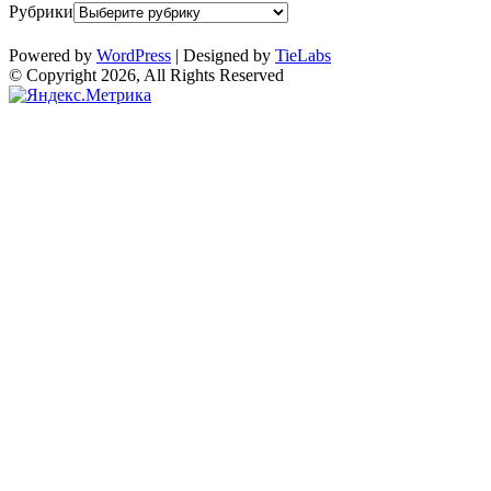
Рубрики
Powered by
WordPress
| Designed by
TieLabs
© Copyright 2026, All Rights Reserved