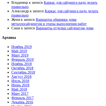
Владимир
к записи
Каркас для сайдинга надо делать
правильно
Александр
к записи
Каркас для сайдинга надо делать
правильно
Женя
к записи
Варианты обшивки дома
металлосайдингом и этапы выполнения работ
Саша
к записи
Варианты отделки сайдингом дома
Архивы
Ноябрь 2019
Май 2019
Март 2019
Февраль 2019
Ноябрь 2018
Октябрь 2018
Сентябрь 2018
Август 2018
Июль 2018
Июнь 2018
Май 2018
Март 2017
Февраль 2017
Декабрь 2016