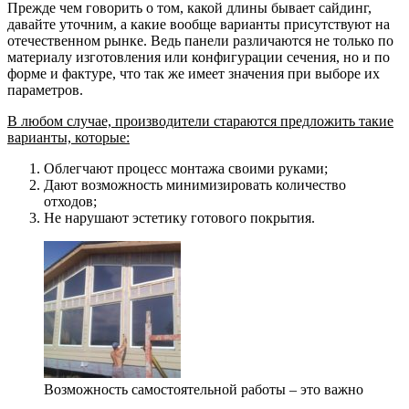
Прежде чем говорить о том, какой длины бывает сайдинг,
давайте уточним, а какие вообще варианты присутствуют на
отечественном рынке. Ведь панели различаются не только по
материалу изготовления или конфигурации сечения, но и по
форме и фактуре, что так же имеет значения при выборе их
параметров.
В любом случае, производители стараются предложить такие
варианты, которые:
Облегчают процесс монтажа своими руками;
Дают возможность минимизировать количество
отходов;
Не нарушают эстетику готового покрытия.
Возможность самостоятельной работы – это важно