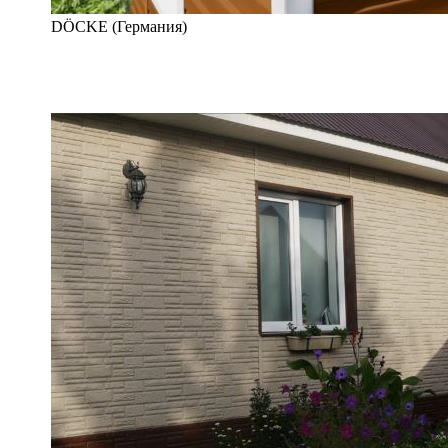
DÖCKE (Германия)