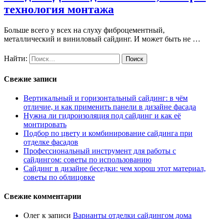
технология монтажа
Больше всего у всех на слуху фиброцементный,
металлический и виниловый сайдинг. И может быть не …
Найти:
Свежие записи
Вертикальный и горизонтальный сайдинг: в чём
отличие, и как применить панели в дизайне фасада
Нужна ли гидроизоляция под сайдинг и как её
монтировать
Подбор по цвету и комбинирование сайдинга при
отделке фасадов
Профессиональный инструмент для работы с
сайдингом: советы по использованию
Сайдинг в дизайне беседки: чем хорош этот материал,
советы по облицовке
Свежие комментарии
Олег
к записи
Варианты отделки сайдингом дома