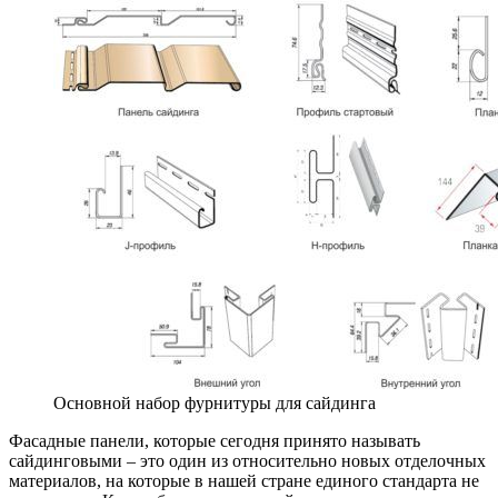
Основной набор фурнитуры для сайдинга
Фасадные панели, которые сегодня принято называть
сайдинговыми – это один из относительно новых отделочных
материалов, на которые в нашей стране единого стандарта не