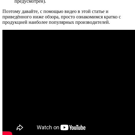
предусмотрен).
Поэтому давайте, с помощью видео в этой статье и
приведённого ниже обзора, просто ознакомимся кратко с
продукцией наиболее популярных производителей.