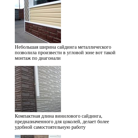
Небольшая ширина сайдинга металлического
позволила произвести в угловой зоне вот такой
монтаж по диагонали
Компактная длина винилового сайдинга,
предназначенного для цоколей, делает более
удобной самостоятельную работу