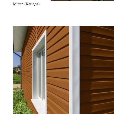
Mitten (Канада)