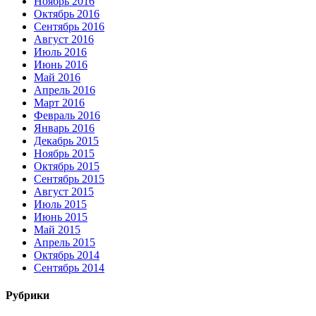
Ноябрь 2016
Октябрь 2016
Сентябрь 2016
Август 2016
Июль 2016
Июнь 2016
Май 2016
Апрель 2016
Март 2016
Февраль 2016
Январь 2016
Декабрь 2015
Ноябрь 2015
Октябрь 2015
Сентябрь 2015
Август 2015
Июль 2015
Июнь 2015
Май 2015
Апрель 2015
Октябрь 2014
Сентябрь 2014
Рубрики