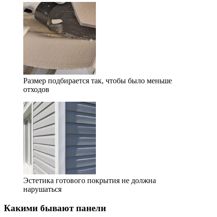
Размер подбирается так, чтобы было меньше
отходов
Эстетика готового покрытия не должна
нарушаться
Какими бывают панели