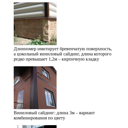
Длинномер имитирует бревенчатую поверхность,
а цокольный виниловый сайдинг, длина которого
редко превышает 1,2м – кирпичную кладку
Виниловый сайдинг: длина 3м – вариант
комбинирования по цвету