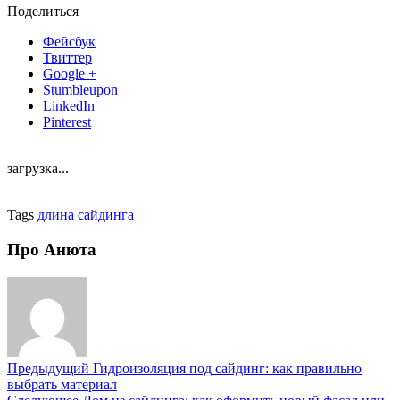
Поделиться
Фейсбук
Твиттер
Google +
Stumbleupon
LinkedIn
Pinterest
загрузка...
Tags
длина сайдинга
Про Анюта
Предыдущий
Гидроизоляция под сайдинг: как правильно
выбрать материал