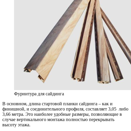
Фурнитура для сайдинга
В основном, длина стартовой планки сайдинга – как и
финишной, и соединительного профиля, составляет 3,05 либо
3,66 метра. Это наиболее удобные размеры, позволяющие в
случае вертикального монтажа полностью перекрывать
высоту этажа.