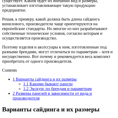
существует. Каким будет их внешний вид и размеры,
устанавливает изготавливающее такую продукцию
предприятие.
Решая, к примеру, какой должна быть длина сайдинга
винилового, производители чаще ориентируются на
европейские стандарты. Но многие из них разрабатывают
собственные технические условия, согласно которым и
осуществляется производство.
Поэтому изделия и аксессуары к ним, изготовленные под
разными брендами, могут отличаться по параметрам – хотя и
несущественно. Вот почему и рекомендуется весь комплект
приобретать от одного производителя.
Contents
1
Варианты сайдинга и их размеры
1.1
Какими бывают панели
1.2
Экскурс по брендам и параметрам
2
Размеры панелей в зависимости от вида и
производителя
Варианты сайдинга и их размеры