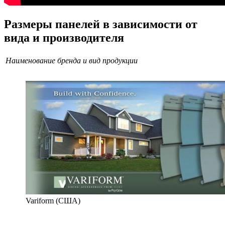
Размеры панелей в зависимости от
вида и производителя
Наименование бренда и вид продукции
Variform (США)