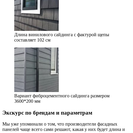
Длина винилового сайдинга с фактурой щепы
составляет 102 см
Вариант фиброцементного сайдинга размером
3600*200 мм
Экскурс по брендам и параметрам
Мы уже упоминали о том, что производители фасадных
панелей чаще всего сами решают, какая у них будет длина и