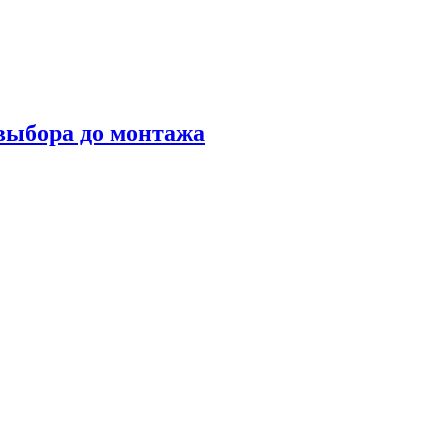
 выбора до монтажа