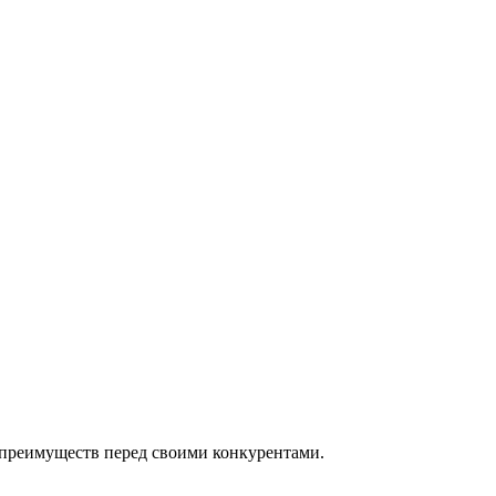
 преимуществ перед своими конкурентами.