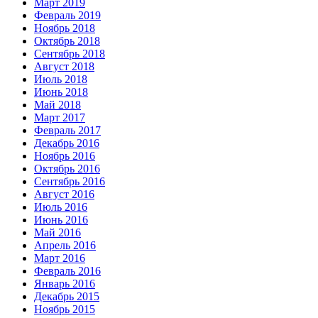
Март 2019
Февраль 2019
Ноябрь 2018
Октябрь 2018
Сентябрь 2018
Август 2018
Июль 2018
Июнь 2018
Май 2018
Март 2017
Февраль 2017
Декабрь 2016
Ноябрь 2016
Октябрь 2016
Сентябрь 2016
Август 2016
Июль 2016
Июнь 2016
Май 2016
Апрель 2016
Март 2016
Февраль 2016
Январь 2016
Декабрь 2015
Ноябрь 2015