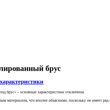
лированный брус
 характеристики
под брус» – основные характеристики
отключены
ным материалом, что вполне объяснимо, поскольку он имеет ряд