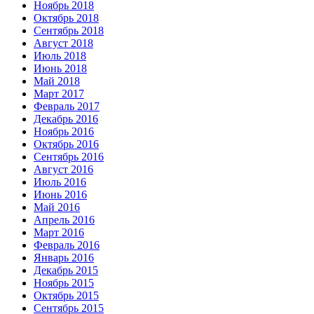
Ноябрь 2018
Октябрь 2018
Сентябрь 2018
Август 2018
Июль 2018
Июнь 2018
Май 2018
Март 2017
Февраль 2017
Декабрь 2016
Ноябрь 2016
Октябрь 2016
Сентябрь 2016
Август 2016
Июль 2016
Июнь 2016
Май 2016
Апрель 2016
Март 2016
Февраль 2016
Январь 2016
Декабрь 2015
Ноябрь 2015
Октябрь 2015
Сентябрь 2015