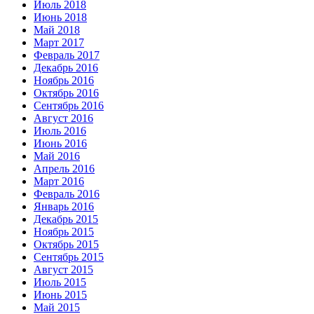
Июль 2018
Июнь 2018
Май 2018
Март 2017
Февраль 2017
Декабрь 2016
Ноябрь 2016
Октябрь 2016
Сентябрь 2016
Август 2016
Июль 2016
Июнь 2016
Май 2016
Апрель 2016
Март 2016
Февраль 2016
Январь 2016
Декабрь 2015
Ноябрь 2015
Октябрь 2015
Сентябрь 2015
Август 2015
Июль 2015
Июнь 2015
Май 2015