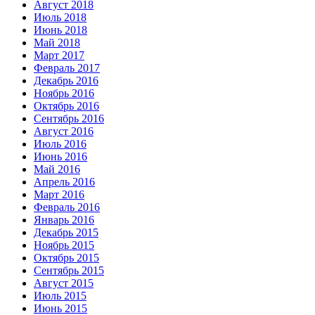
Август 2018
Июль 2018
Июнь 2018
Май 2018
Март 2017
Февраль 2017
Декабрь 2016
Ноябрь 2016
Октябрь 2016
Сентябрь 2016
Август 2016
Июль 2016
Июнь 2016
Май 2016
Апрель 2016
Март 2016
Февраль 2016
Январь 2016
Декабрь 2015
Ноябрь 2015
Октябрь 2015
Сентябрь 2015
Август 2015
Июль 2015
Июнь 2015