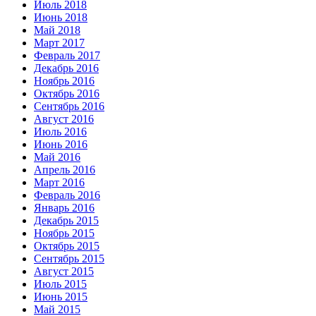
Июль 2018
Июнь 2018
Май 2018
Март 2017
Февраль 2017
Декабрь 2016
Ноябрь 2016
Октябрь 2016
Сентябрь 2016
Август 2016
Июль 2016
Июнь 2016
Май 2016
Апрель 2016
Март 2016
Февраль 2016
Январь 2016
Декабрь 2015
Ноябрь 2015
Октябрь 2015
Сентябрь 2015
Август 2015
Июль 2015
Июнь 2015
Май 2015