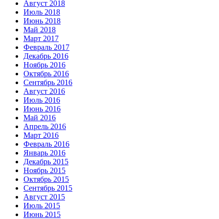
Август 2018
Июль 2018
Июнь 2018
Май 2018
Март 2017
Февраль 2017
Декабрь 2016
Ноябрь 2016
Октябрь 2016
Сентябрь 2016
Август 2016
Июль 2016
Июнь 2016
Май 2016
Апрель 2016
Март 2016
Февраль 2016
Январь 2016
Декабрь 2015
Ноябрь 2015
Октябрь 2015
Сентябрь 2015
Август 2015
Июль 2015
Июнь 2015