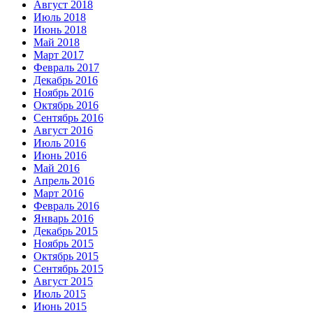
Август 2018
Июль 2018
Июнь 2018
Май 2018
Март 2017
Февраль 2017
Декабрь 2016
Ноябрь 2016
Октябрь 2016
Сентябрь 2016
Август 2016
Июль 2016
Июнь 2016
Май 2016
Апрель 2016
Март 2016
Февраль 2016
Январь 2016
Декабрь 2015
Ноябрь 2015
Октябрь 2015
Сентябрь 2015
Август 2015
Июль 2015
Июнь 2015