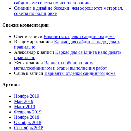
сайдингом: советы по использованию
Сайдинг в дизайне беседки: чем хорош этот материал,
советы по облицовке
Свежие комментарии
Олег
к записи
Варианты отделки сайдингом дома
Владимир
к записи
Каркас для сайдинга надо делать
правильно
Александр
к записи
Каркас для сайдинга надо делать
правильно
Женя
к записи
Варианты обшивки дома
металлосайдингом и этапы выполнения работ
Саша
к записи
Варианты отделки сайдингом дома
Архивы
Ноябрь 2019
Май 2019
Март 2019
Февраль 2019
Ноябрь 2018
Октябрь 2018
Сентябрь 2018