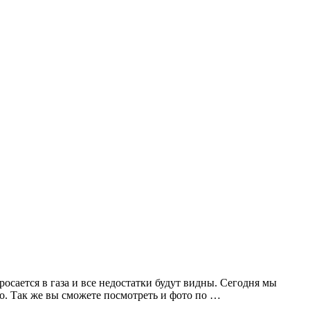
росается в газа и все недостатки будут видны. Сегодня мы
о. Так же вы сможете посмотреть и фото по …