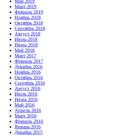
Май 2019
Март 2019
Февраль 2019
Ноябрь 2018
Октябрь 2018
Сентябрь 2018
Август 2018
Июль 2018
Июнь 2018
Май 2018
Март 2017
Февраль 2017
Декабрь 2016
Ноябрь 2016
Октябрь 2016
Сентябрь 2016
Август 2016
Июль 2016
Июнь 2016
Май 2016
Апрель 2016
Март 2016
Февраль 2016
Январь 2016
Декабрь 2015