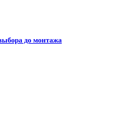
 выбора до монтажа