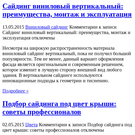
Сайдинг виниловый вертикальный:
преимущества, монтаж и эксплуатация
13.05.2015
Виниловый сайдинг
Комментарии
к записи
Сайдинг виниловый вертикальный: преимущества, монтаж и
эксплуатация
отключены
Несмотря на широкую распространенность материала
виниловый сайдинг вертикальный, пока не получил большой
популярности. Тем не менее, данный вариант оформления
фасада является оригинальным и современным решением,
которое изменит в лучшую сторону внешний вид любого
здания. В вертикальном сайдинге используются
инновационные подходы к геометрии и тиснению.
Подробнее »
Подбор сайдинга под цвет крыши:
советы профессионалов
02.05.2015
Цвета
Комментарии
к записи Подбор сайдинга под
цвет крыши: советы профессионалов
отключены