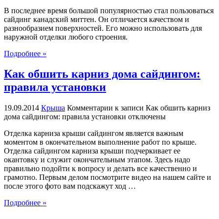
В последнее время большой популярностью стал пользоваться
сайдинг канадский миттен. Он отличается качеством и
разнообразием поверхностей. Его можно использовать для
наружной отделки любого строения.
Подробнее »
Как обшить карниз дома сайдингом:
правила установки
19.09.2014
Крыша
Комментарии
к записи Как обшить карниз
дома сайдингом: правила установки
отключены
Отделка карниза крыши сайдингом является важным
моментом в окончательном выполнение работ по крыше.
Отделка сайдингом карниза крыши подчеркивает ее
окантовку и служит окончательным этапом. Здесь надо
правильно подойти к вопросу и делать все качественно и
грамотно. Первым делом посмотрите видео на нашем сайте и
после этого фото вам подскажут ход …
Подробнее »