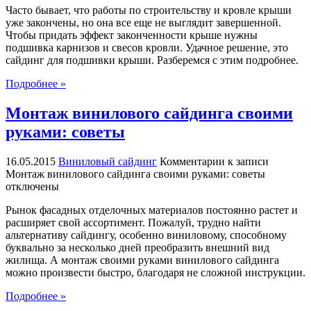
Часто бывает, что работы по строительству и кровле крыши
уже закончены, но она все еще не выглядит завершенной.
Чтобы придать эффект законченности крыше нужны
подшивка карнизов и свесов кровли. Удачное решение, это
сайдинг для подшивки крыши. Разберемся с этим подробнее.
Подробнее »
Монтаж винилового сайдинга своими
руками: советы
16.05.2015
Виниловый сайдинг
Комментарии
к записи
Монтаж винилового сайдинга своими руками: советы
отключены
Рынок фасадных отделочных материалов постоянно растет и
расширяет свой ассортимент. Пожалуй, трудно найти
альтернативу сайдингу, особенно виниловому, способному
буквально за несколько дней преобразить внешний вид
жилища. А монтаж своими руками винилового сайдинга
можно произвести быстро, благодаря не сложной инструкции.
Подробнее »