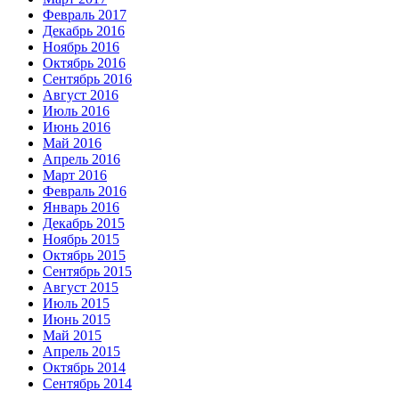
Февраль 2017
Декабрь 2016
Ноябрь 2016
Октябрь 2016
Сентябрь 2016
Август 2016
Июль 2016
Июнь 2016
Май 2016
Апрель 2016
Март 2016
Февраль 2016
Январь 2016
Декабрь 2015
Ноябрь 2015
Октябрь 2015
Сентябрь 2015
Август 2015
Июль 2015
Июнь 2015
Май 2015
Апрель 2015
Октябрь 2014
Сентябрь 2014