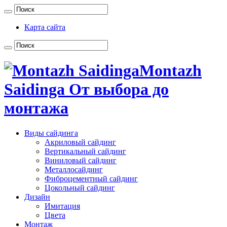
Карта сайта
Montazh
Saidinga От выбора до
монтажа
Виды сайдинга
Акриловый сайдинг
Вертикальный сайдинг
Виниловый сайдинг
Металлосайдинг
Фиброцементный сайдинг
Цокольный сайдинг
Дизайн
Имитация
Цвета
Монтаж