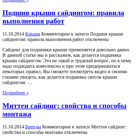
Подшив крыши сайдингом: правила
выполнения работ
11.10.2014
Крыша
Комментарии
к записи Подшив крыши
сайдингом: правила выполнения работ
отключены
Сайдинг для подшивки крыши применяется довольно давно.
В данной статье мы и расскажем, как делается подшивка
крыши сайдингом. Это не такой и трудный вопрос, но к нему
надо подходить комплексно и при этом придерживаться
некоторых правил. Вы сможете посмотреть видео и своими
глазами увидеть, как делается подшивка свесов крыши
сайдингом. …
Подробнее »
Миттен сайдинг: свойства и способы
монтажа
11.10.2014
Бренды
Комментарии
к записи Миттен сайдинг:
свойства и способы монтажа
отключены