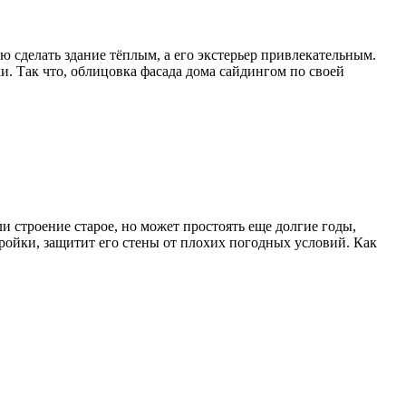
 сделать здание тёплым, а его экстерьер привлекательным.
. Так что, облицовка фасада дома сайдингом по своей
 строение старое, но может простоять еще долгие годы,
ройки, защитит его стены от плохих погодных условий. Как