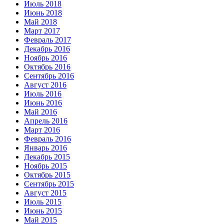
Июль 2018
Июнь 2018
Май 2018
Март 2017
Февраль 2017
Декабрь 2016
Ноябрь 2016
Октябрь 2016
Сентябрь 2016
Август 2016
Июль 2016
Июнь 2016
Май 2016
Апрель 2016
Март 2016
Февраль 2016
Январь 2016
Декабрь 2015
Ноябрь 2015
Октябрь 2015
Сентябрь 2015
Август 2015
Июль 2015
Июнь 2015
Май 2015