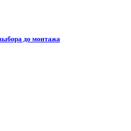
 выбора до монтажа