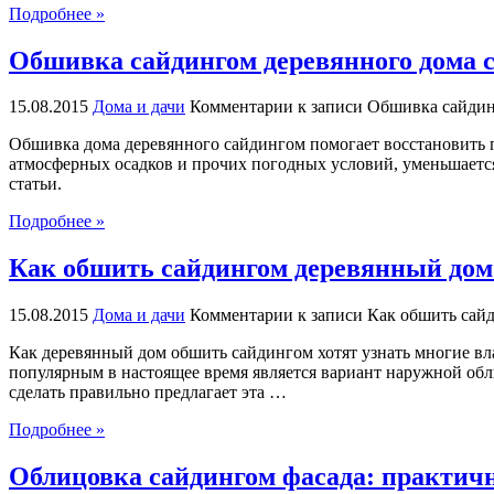
Подробнее »
Обшивка сайдингом деревянного дома 
15.08.2015
Дома и дачи
Комментарии
к записи Обшивка сайдин
Обшивка дома деревянного сайдингом помогает восстановить 
атмосферных осадков и прочих погодных условий, уменьшается
статьи.
Подробнее »
Как обшить сайдингом деревянный дом
15.08.2015
Дома и дачи
Комментарии
к записи Как обшить сай
Как деревянный дом обшить сайдингом хотят узнать многие вл
популярным в настоящее время является вариант наружной об
сделать правильно предлагает эта …
Подробнее »
Облицовка сайдингом фасада: практичн