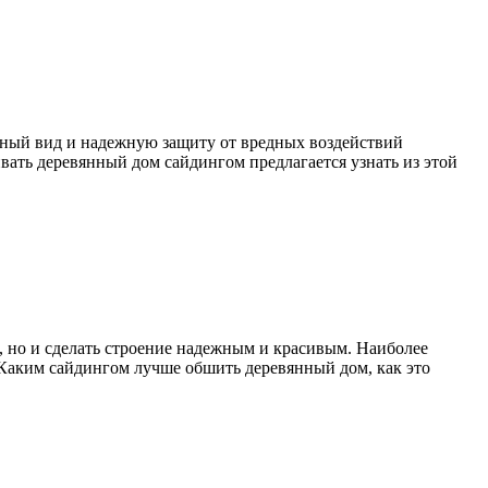
тный вид и надежную защиту от вредных воздействий
ать деревянный дом сайдингом предлагается узнать из этой
, но и сделать строение надежным и красивым. Наиболее
Каким сайдингом лучше обшить деревянный дом, как это