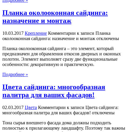
Подробнее »
Планка околооконная сайдинга:
назначение и монтаж
10.03.2017
Крепление
Комментарии
к записи Планка
околооконная сайдинга: назначение и монтаж
отключены
Планка околооконная сайдинга – это элемент, который
предназначен для обрамления откосов дверных и оконных
полотен. Элемент выполняет сразу две функциональные
особенности: декоративную и практическую.
Подробнее »
Цвета сайдинга: многообразная
палитра для ваших фасадов!
02.03.2017
Цвета
Комментарии
к записи Цвета сайдинга:
многообразная палитра для ваших фасадов!
отключены
Тона сырья внешнего фасада дома должны подходить
полностью к прилагающему ландшафту. Поэтому так важны