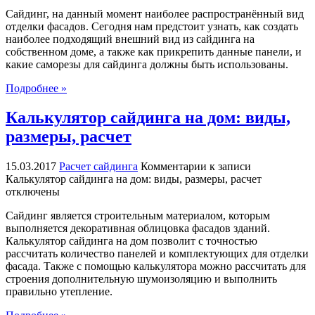
Сайдинг, на данный момент наиболее распространённый вид
отделки фасадов. Сегодня нам предстоит узнать, как создать
наиболее подходящий внешний вид из сайдинга на
собственном доме, а также как прикрепить данные панели, и
какие саморезы для сайдинга должны быть использованы.
Подробнее »
Калькулятор сайдинга на дом: виды,
размеры, расчет
15.03.2017
Расчет сайдинга
Комментарии
к записи
Калькулятор сайдинга на дом: виды, размеры, расчет
отключены
Сайдинг является строительным материалом, которым
выполняется декоративная облицовка фасадов зданий.
Калькулятор сайдинга на дом позволит с точностью
рассчитать количество панелей и комплектующих для отделки
фасада. Также с помощью калькулятора можно рассчитать для
строения дополнительную шумоизоляцию и выполнить
правильно утепление.