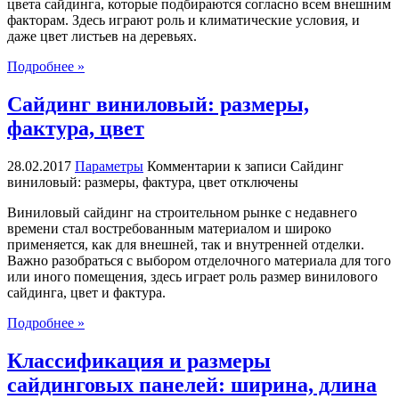
цвета сайдинга, которые подбираются согласно всем внешним
факторам. Здесь играют роль и климатические условия, и
даже цвет листьев на деревьях.
Подробнее »
Cайдинг виниловый: размеры,
фактура, цвет
28.02.2017
Параметры
Комментарии
к записи Cайдинг
виниловый: размеры, фактура, цвет
отключены
Виниловый сайдинг на строительном рынке с недавнего
времени стал востребованным материалом и широко
применяется, как для внешней, так и внутренней отделки.
Важно разобраться с выбором отделочного материала для того
или иного помещения, здесь играет роль размер винилового
сайдинга, цвет и фактура.
Подробнее »
Классификация и размеры
сайдинговых панелей: ширина, длина