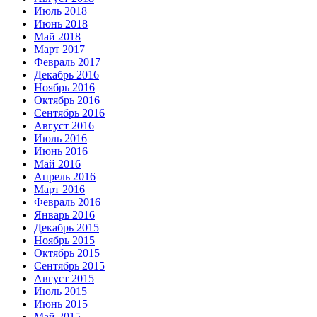
Июль 2018
Июнь 2018
Май 2018
Март 2017
Февраль 2017
Декабрь 2016
Ноябрь 2016
Октябрь 2016
Сентябрь 2016
Август 2016
Июль 2016
Июнь 2016
Май 2016
Апрель 2016
Март 2016
Февраль 2016
Январь 2016
Декабрь 2015
Ноябрь 2015
Октябрь 2015
Сентябрь 2015
Август 2015
Июль 2015
Июнь 2015
Май 2015